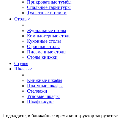
Прикроватные тумбы
Спальные гарнитуры
Туалетные столики
Столы
>
Журнальные столы
Компьютерные столы
Кухонные столы
Офисные столы
Письменные столы
Столы книжки
Стулья
Шкафы
>
Книжные шкафы
Платяные шкафы
Стеллажи
Угловые шкафы
Шкафы-купе
Подождите, в ближайшее время конструктор загрузится: