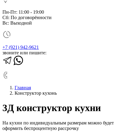
Пн-Пт: 11:00 - 19:00
Сб: По договорённости
Вс: Выходной
+7 (921) 942-9621
звоните или пишите:
Главная
Конструктор кухонь
3Д конструктор кухни
На кухни по индивидуальным размерам можно будет
оформить беспроцентную рассрочку