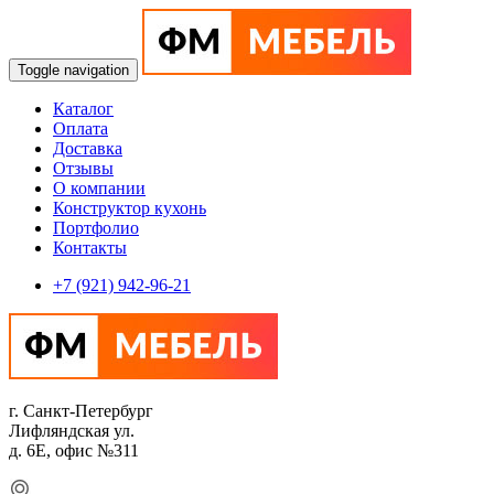
Toggle navigation
Каталог
Оплата
Доставка
Отзывы
О компании
Конструктор кухонь
Портфолио
Контакты
+7 (921) 942-96-21
г. Санкт-Петербург
Лифляндская ул.
д. 6Е, офис №311