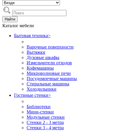
Найти
Каталог мебели
Бытовая техника
>
Варочные поверхности
Вытяжки
Духовые шкафы
Измельчители отходов
Кофемашины
Микроволновые печи
Посудомоечные машины
Стиральные машины
Холодильники
Гостиные стенки
>
Библиотеки
Мини-стенки
Модульные стенки
Стенки 2 - 3 метра
Стенки 3 - 4 метра