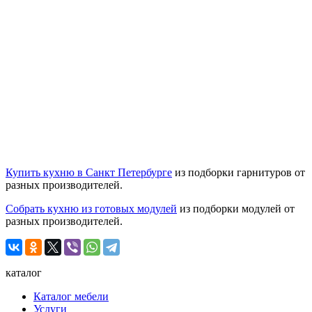
Купить кухню в Санкт Петербурге
из подборки гарнитуров от
разных производителей.
Собрать кухню из готовых модулей
из подборки модулей от
разных производителей.
каталог
Каталог мебели
Услуги