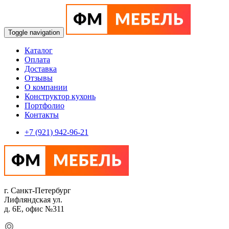
Toggle navigation
Каталог
Оплата
Доставка
Отзывы
О компании
Конструктор кухонь
Портфолио
Контакты
+7 (921) 942-96-21
г. Санкт-Петербург
Лифляндская ул.
д. 6Е, офис №311