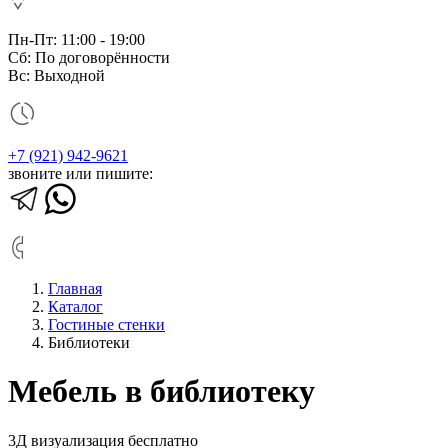
Пн-Пт: 11:00 - 19:00
Сб: По договорённости
Вс: Выходной
+7 (921) 942-9621
звоните или пишите:
Главная
Каталог
Гостиные стенки
Библиотеки
Мебель в библиотеку
3Д визуализация бесплатно