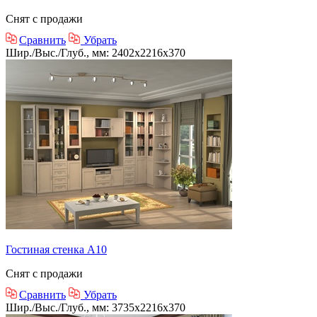
Снят с продажи
Сравнить
Убрать
Шир./Выс./Глуб., мм: 2402x2216x370
Гостиная стенка А10
Снят с продажи
Сравнить
Убрать
Шир./Выс./Глуб., мм: 3735x2216x370