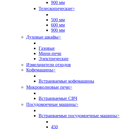
900 мм
Телескопические
>
500 мм
600 мм
900 мм
Духовые шкафы
>
Газовые
Мини-печи
Электрические
Измельчители отходов
Кофемашины
>
Встраиваемые кофемашины
Микроволновые печи
>
Встраиваемые СВЧ
Посудомоечные машины
>
Встраиваемые посудомоечные машины
>
450