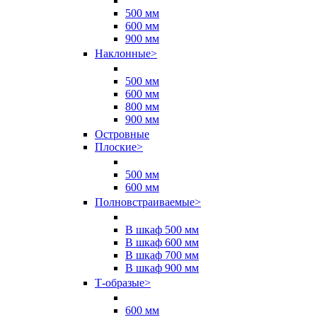
500 мм
600 мм
900 мм
Наклонные
>
500 мм
600 мм
800 мм
900 мм
Островные
Плоские
>
500 мм
600 мм
Полновстраиваемые
>
В шкаф 500 мм
В шкаф 600 мм
В шкаф 700 мм
В шкаф 900 мм
Т-образые
>
600 мм