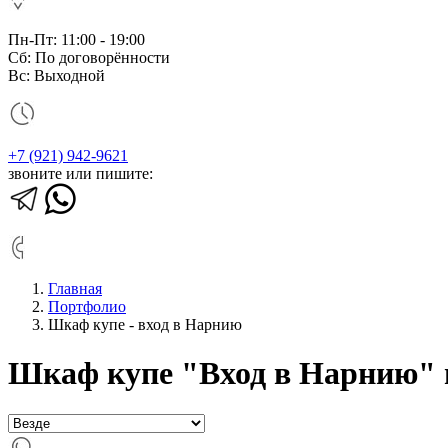
Пн-Пт: 11:00 - 19:00
Сб: По договорённости
Вс: Выходной
+7 (921) 942-9621
звоните или пишите:
Главная
Портфолио
Шкаф купе - вход в Нарнию
Шкаф купе "Вход в Нарнию" 