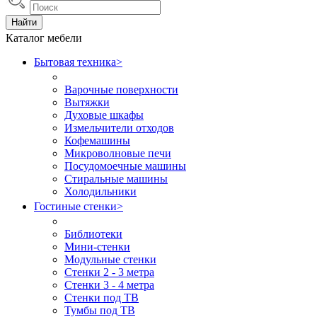
Найти
Каталог мебели
Бытовая техника
>
Варочные поверхности
Вытяжки
Духовые шкафы
Измельчители отходов
Кофемашины
Микроволновые печи
Посудомоечные машины
Стиральные машины
Холодильники
Гостиные стенки
>
Библиотеки
Мини-стенки
Модульные стенки
Стенки 2 - 3 метра
Стенки 3 - 4 метра
Стенки под ТВ
Тумбы под ТВ