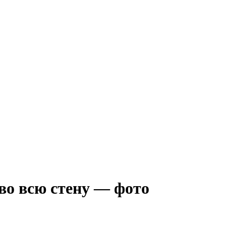
во всю стену — фото