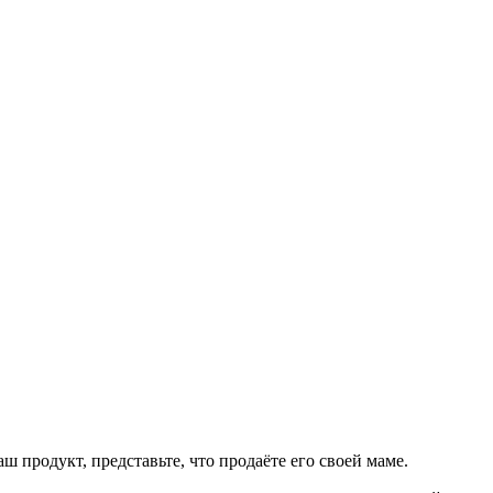
продукт, представьте, что продаёте его своей маме.