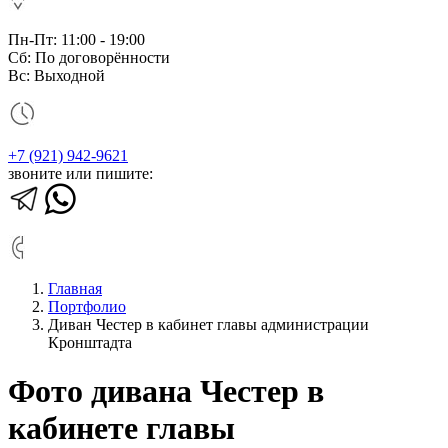
Пн-Пт: 11:00 - 19:00
Сб: По договорённости
Вс: Выходной
+7 (921) 942-9621
звоните или пишите:
Главная
Портфолио
Диван Честер в кабинет главы администрации
Кронштадта
Фото дивана Честер в
кабинете главы