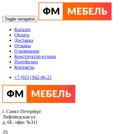
Toggle navigation
Каталог
Оплата
Доставка
Отзывы
О компании
Конструктор кухонь
Портфолио
Контакты
+7 (921) 942-96-21
г. Санкт-Петербург
Лифляндская ул.
д. 6Е, офис №311