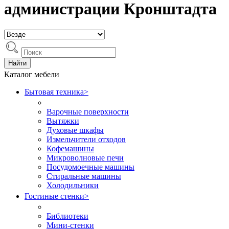
администрации Кронштадта
Найти
Каталог мебели
Бытовая техника
>
Варочные поверхности
Вытяжки
Духовые шкафы
Измельчители отходов
Кофемашины
Микроволновые печи
Посудомоечные машины
Стиральные машины
Холодильники
Гостиные стенки
>
Библиотеки
Мини-стенки