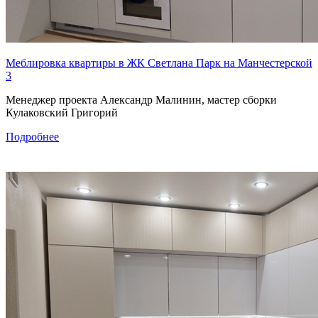
Меблировка квартиры в ЖК Светлана Парк на Манчестерской
3
Менеджер проекта Александр Малинин, мастер сборки
Кулаковский Григорий
Подробнее