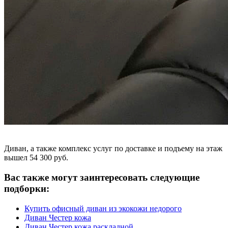
Диван, а также комплекс услуг по доставке и подъему на этаж
вышел 54 300 руб.
Вас также могут заинтересовать следующие
подборки:
Купить офисный диван из экокожи недорого
Диван Честер кожа
Диван Честер кожа раскладной