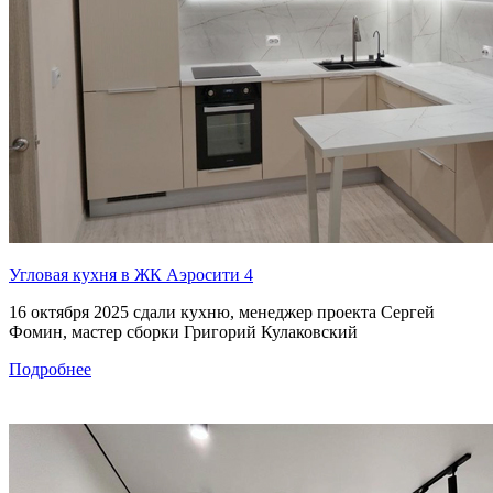
Угловая кухня в ЖК Аэросити 4
16 октября 2025 сдали кухню, менеджер проекта Сергей
Фомин, мастер сборки Григорий Кулаковский
Подробнее