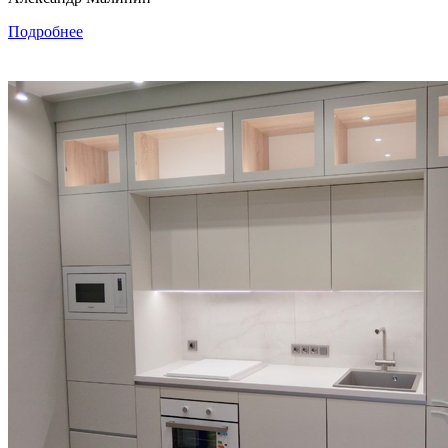
Подробнее