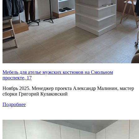
Мебель для ателье мужских костюмов на Смольном
проспекте, 17
Ноябрь 2025. Менеджер проекта Александр Малинин, мастер
сборки Григорий Кулаковский
Подробнее