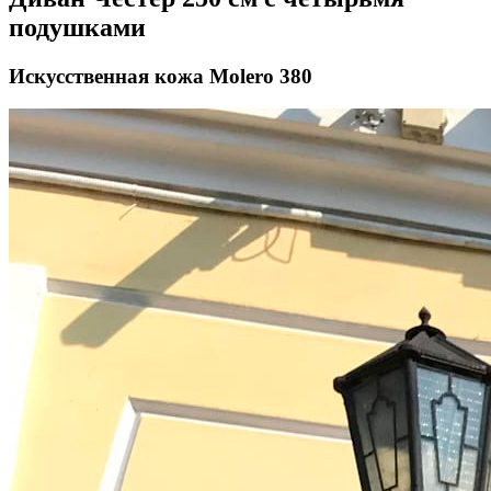
подушками
Искусственная кожа Molero 380