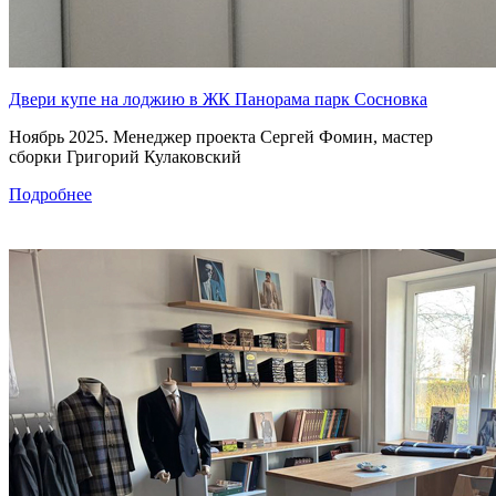
Двери купе на лоджию в ЖК Панорама парк Сосновка
Ноябрь 2025. Менеджер проекта Сергей Фомин, мастер
сборки Григорий Кулаковский
Подробнее