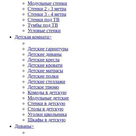
Модульные стенки
Стенки 2 - 3 метра
Стенки 3 - 4 метра
Стенки под ТВ
Тумбы под ТВ
Угловые стенки
Детская комната
>
Детские гарнитуры
Детские диваны
Детские кресла
Детские кровати
Детские матрасы
Детские полки
Детские стеллажи
Детское трюмо
Комоды в детскую
Модульные детские
Стенки в детскую
Столы в детскую
Уголки школьника
Шкафы в детскую
Диваны
>