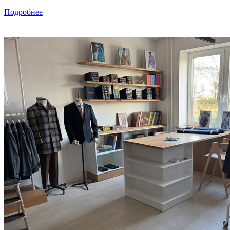
Подробнее