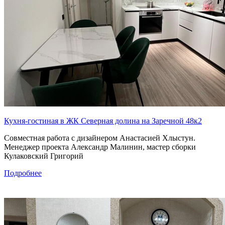
Кухня-гостиная в ЖК Северная долина на Заречной 48к2
Совместная работа с дизайнером Анастасией Хлыстун.
Менеджер проекта Александр Малинин, мастер сборки
Кулаковский Григорий
Подробнее