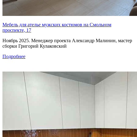
Мебель для ателье мужских костюмов на Смольном
проспекте, 17
Ноябрь 2025. Менеджер проекта Александр Малинин, мастер
сборки Григорий Кулаковский
Подробнее