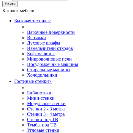
Найти
Каталог мебели
Бытовая техника
>
Варочные поверхности
Вытяжки
Духовые шкафы
Измельчители отходов
Кофемашины
Микроволновые печи
Посудомоечные машины
Стиральные машины
Холодильники
Гостиные стенки
>
Библиотеки
Мини-стенки
Модульные стенки
Стенки 2 - 3 метра
Стенки 3 - 4 метра
Стенки под ТВ
Тумбы под ТВ
Угловые стенки