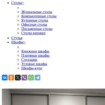
Столы
>
Журнальные столы
Компьютерные столы
Кухонные столы
Офисные столы
Письменные столы
Столы книжки
Стулья
Шкафы
>
Книжные шкафы
Платяные шкафы
Стеллажи
Угловые шкафы
Шкафы-купе