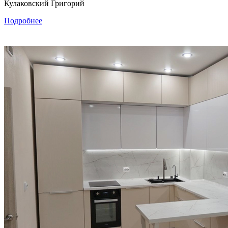
Кулаковский Григорий
Подробнее