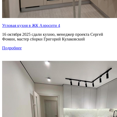
Угловая кухня в ЖК Аэросити 4
16 октября 2025 сдали кухню, менеджер проекта Сергей
Фомин, мастер сборки Григорий Кулаковский
Подробнее