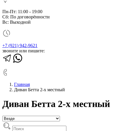
Пн-Пт: 11:00 - 19:00
Сб: По договорённости
Вс: Выходной
+7 (921) 942-9621
звоните или пишите:
Главная
Диван Бетта 2-х местный
Диван Бетта 2-х местный