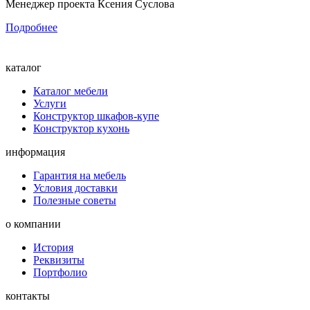
Менеджер проекта Ксения Суслова
Подробнее
каталог
Каталог мебели
Услуги
Конструктор шкафов-купе
Конструктор кухонь
информация
Гарантия на мебель
Условия доставки
Полезные советы
о компании
История
Реквизиты
Портфолио
контакты