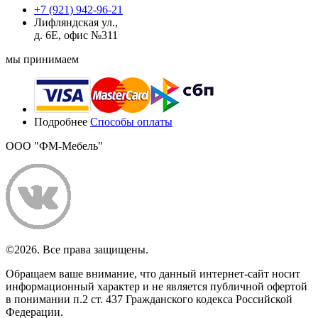
+7 (921) 942-96-21
Лифляндская ул.,
д. 6Е, офис №311
мы принимаем
Подробнее
Способы оплаты
ООО "ФМ-Мебель"
©2026. Все права защищены.
Обращаем ваше внимание, что данный интернет-сайт носит
информационный характер и не является публичной офертой
в понимании п.2 ст. 437 Гражданского кодекса Российской
Федерации.