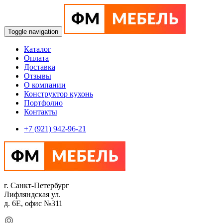
Toggle navigation
Каталог
Оплата
Доставка
Отзывы
О компании
Конструктор кухонь
Портфолио
Контакты
+7 (921) 942-96-21
г. Санкт-Петербург
Лифляндская ул.
д. 6Е, офис №311