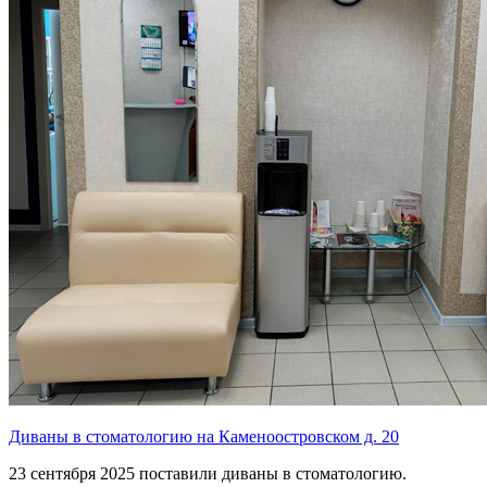
Диваны в стоматологию на Каменоостровском д. 20
23 сентября 2025 поставили диваны в стоматологию.