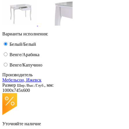
Варианты исполнения:
Белый/Белый
Венге/Арабика
Венге/Капучино
Производитель
Мебельсон, Ижевск
Размер
, мм:
Шир./Выс./Глуб.
1000x745x600
Уточняйте наличие