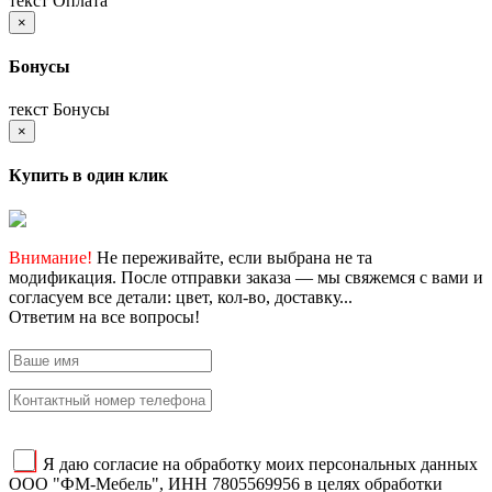
текст Оплата
×
Бонусы
текст Бонусы
×
Купить в один клик
Внимание!
Не переживайте, если выбрана не та
модификация. После отправки заказа — мы свяжемся с вами и
согласуем все детали: цвет, кол-во, доставку...
Ответим на все вопросы!
Я даю согласие на обработку моих персональных данных
ООО "ФМ-Мебель", ИНН 7805569956 в целях обработки