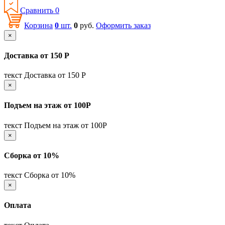
Сравнить
0
Корзина
0
шт.
0
руб.
Оформить заказ
×
Доставка от 150 Р
текст Доставка от 150 Р
×
Подъем на этаж от 100Р
текст Подъем на этаж от 100Р
×
Сборка от 10%
текст Сборка от 10%
×
Оплата