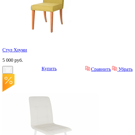
Стул Хоуми
5 000 руб.
Купить
Сравнить
Убрать