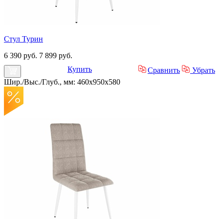
Стул Турин
6 390 руб.
7 899 руб.
Купить
Сравнить
Убрать
Шир./Выс./Глуб., мм: 460x950x580