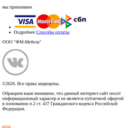
мы принимаем
Подробнее
Способы оплаты
ООО "ФМ-Мебель"
©2026. Все права защищены.
Обращаем ваше внимание, что данный интернет-сайт носит
информационный характер и не является публичной офертой
в понимании п.2 ст. 437 Гражданского кодекса Российской
Федерации.
Политика конфиденциальности