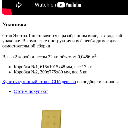
Упаковка
Стол Экстра-1 поставляется в разобранном виде, в заводской
упаковке. В комплекте инструкция и всё необходимое для
самостоятельной сборки.
3
Всего 2 коробки весом 22 кг, объемом 0,0486 м
:
Коробка №1, 615х1015х48 мм, вес 17 кг
Коробка №2, 300х775х80 мм, вес 5 кг
Купить кухонный стол в СПб дешево
из подборки каталога.
С этим покупают