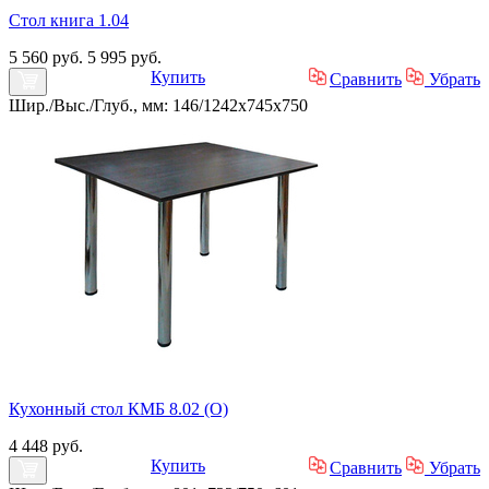
Стол книга 1.04
5 560 руб.
5 995 руб.
Купить
Сравнить
Убрать
Шир./Выс./Глуб., мм: 146/1242x745x750
Кухонный стол КМБ 8.02 (О)
4 448 руб.
Купить
Сравнить
Убрать