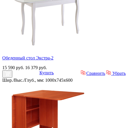
Обеденный стол Экстра-2
15 590 руб.
16 379 руб.
Купить
Сравнить
Убрать
Шир./Выс./Глуб., мм: 1000x745x600