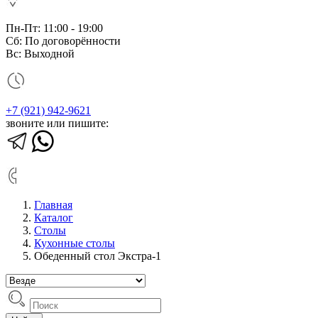
Пн-Пт: 11:00 - 19:00
Сб: По договорённости
Вс: Выходной
+7 (921) 942-9621
звоните или пишите:
Главная
Каталог
Столы
Кухонные столы
Обеденный стол Экстра-1