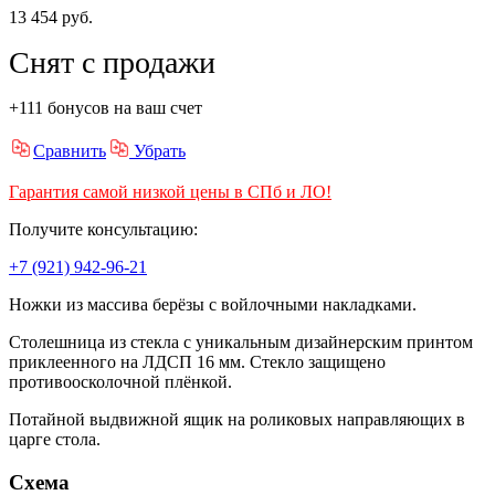
13 454 руб.
Снят с продажи
+111 бонусов на ваш счет
Сравнить
Убрать
Гарантия самой низкой цены в СПб и ЛО!
Получите консультацию:
+7 (921) 942-96-21
Ножки из массива берёзы с войлочными накладками.
Столешница из стекла с уникальным дизайнерским принтом
приклеенного на ЛДСП 16 мм. Стекло защищено
противоосколочной плёнкой.
Потайной выдвижной ящик на роликовых направляющих в
царге стола.
Схема