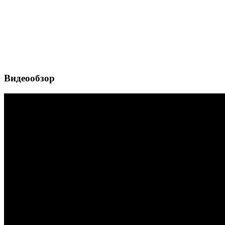
Видеообзор