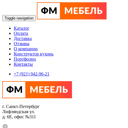
Toggle navigation
Каталог
Оплата
Доставка
Отзывы
О компании
Конструктор кухонь
Портфолио
Контакты
+7 (921) 942-96-21
г. Санкт-Петербург
Лифляндская ул.
д. 6Е, офис №311