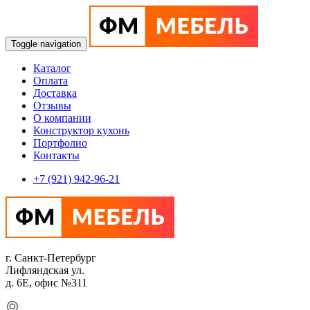
Toggle navigation
Каталог
Оплата
Доставка
Отзывы
О компании
Конструктор кухонь
Портфолио
Контакты
+7 (921) 942-96-21
г. Санкт-Петербург
Лифляндская ул.
д. 6Е, офис №311