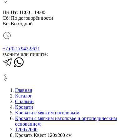
Пн-Пт: 11:00 - 19:00
Сб: По договорённости
Вс: Выходной
+7 (921) 942-9621
звоните или пишите:
Главная
Каталог
Спальни
Кровати
Кровати с мягким изголовьем
Кровати с мягким изголовье и ортопедическим
основанием
1200х2000
Кровать Квест 120х200 см