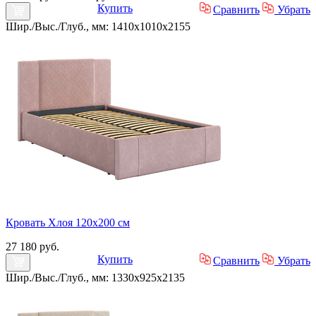
Купить
Сравнить
Убрать
Шир./Выс./Глуб., мм: 1410x1010x2155
Кровать Хлоя 120х200 см
27 180 руб.
Купить
Сравнить
Убрать
Шир./Выс./Глуб., мм: 1330x925x2135