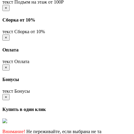
текст Подъем на этаж от 100Р
×
Сборка от 10%
текст Сборка от 10%
×
Оплата
текст Оплата
×
Бонусы
текст Бонусы
×
Купить в один клик
Внимание!
Не переживайте, если выбрана не та