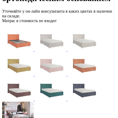
Уточняйте у он-лайн консультанта в каких цветах в наличии
на складе.
Матрас в стоимость не входит