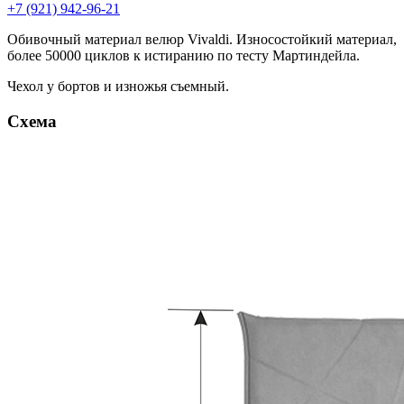
+7 (921) 942-96-21
Обивочный материал велюр Vivaldi. Износостойкий материал,
более 50000 циклов к истиранию по тесту Мартиндейла.
Чехол у бортов и изножья съемный.
Схема