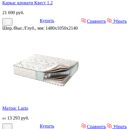
Каркас кровати Квест 1.2
21 690 руб.
Купить
Сравнить
Убрать
Шир./Выс./Глуб., мм: 1480x1050x2140
Матрас Lazio
13 293 руб.
от
Купить
Сравнить
Убрать