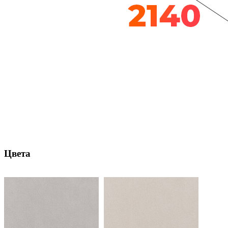
Цвета