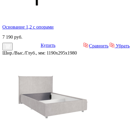
Основание 1,2 с опорами
7 190 руб.
Купить
Сравнить
Убрать
Шир./Выс./Глуб., мм: 1190x295x1980