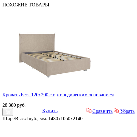
ПОХОЖИЕ
ТОВАРЫ
Кровать Бест 120х200 с ортопедическим основанием
28 380 руб.
Купить
Сравнить
Убрать
Шир./Выс./Глуб., мм: 1480x1050x2140