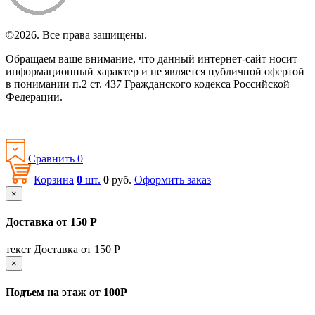
©2026. Все права защищены.
Обращаем ваше внимание, что данный интернет-сайт носит
информационный характер и не является публичной офертой
в понимании п.2 ст. 437 Гражданского кодекса Российской
Федерации.
Политика конфиденциальности
Сравнить
0
Корзина
0
шт.
0
руб.
Оформить заказ
×
Доставка от 150 Р
текст Доставка от 150 Р
×
Подъем на этаж от 100Р