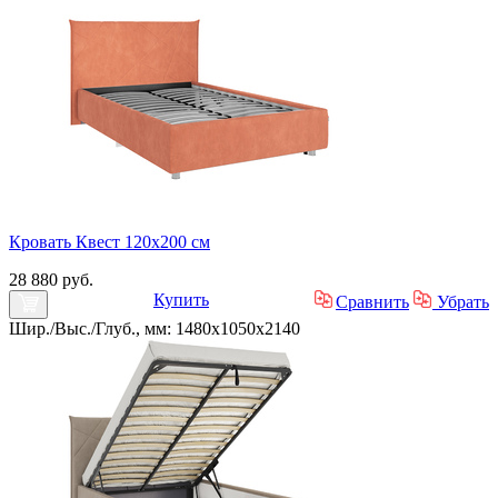
Кровать Квест 120х200 см
28 880 руб.
Купить
Сравнить
Убрать
Шир./Выс./Глуб., мм: 1480x1050x2140