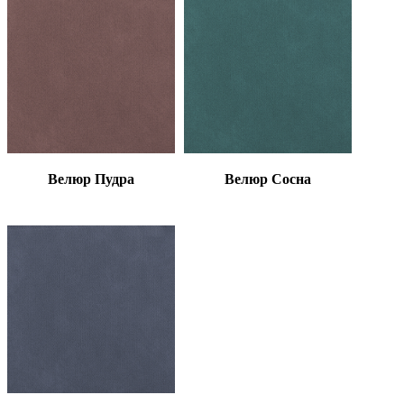
Велюр Пудра
Велюр Сосна