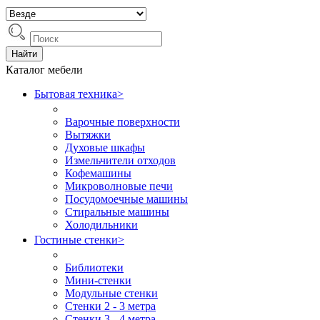
Найти
Каталог мебели
Бытовая техника
>
Варочные поверхности
Вытяжки
Духовые шкафы
Измельчители отходов
Кофемашины
Микроволновые печи
Посудомоечные машины
Стиральные машины
Холодильники
Гостиные стенки
>
Библиотеки
Мини-стенки
Модульные стенки
Стенки 2 - 3 метра
Стенки 3 - 4 метра