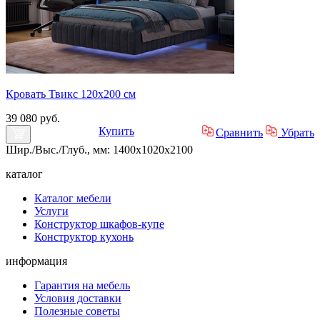
Кровать Твикс 120х200 см
39 080 руб.
Купить
Сравнить
Убрать
Шир./Выс./Глуб., мм: 1400x1020x2100
каталог
Каталог мебели
Услуги
Конструктор шкафов-купе
Конструктор кухонь
информация
Гарантия на мебель
Условия доставки
Полезные советы