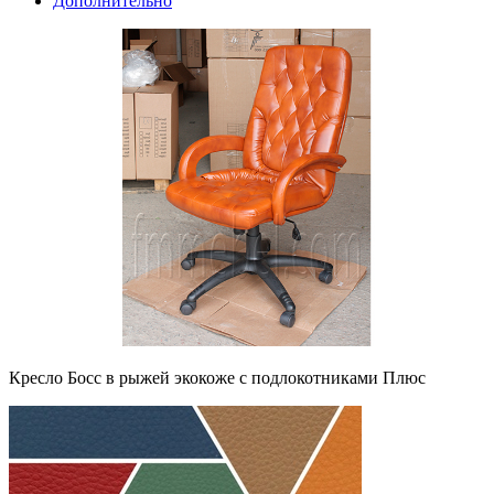
Дополнительно
Кресло Босс в рыжей экокоже с подлокотниками Плюс