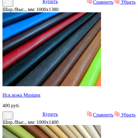
Купить
Сравнить
Убрать
Шир./Выс., мм: 1000x1380
Иск.кожа Mustang
400 руб.
Купить
Сравнить
Убрать
Шир./Выс., мм: 1000x1400