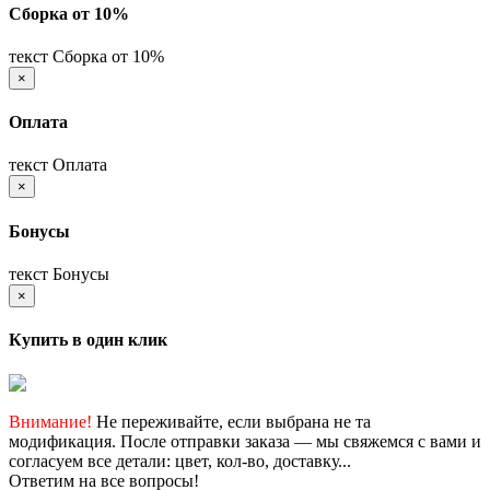
Сборка от 10%
текст Сборка от 10%
×
Оплата
текст Оплата
×
Бонусы
текст Бонусы
×
Купить в один клик
Внимание!
Не переживайте, если выбрана не та
модификация. После отправки заказа — мы свяжемся с вами и
согласуем все детали: цвет, кол-во, доставку...
Ответим на все вопросы!