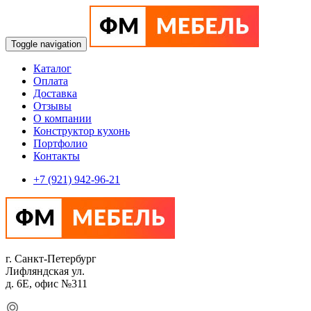
Toggle navigation
Каталог
Оплата
Доставка
Отзывы
О компании
Конструктор кухонь
Портфолио
Контакты
+7 (921) 942-96-21
г. Санкт-Петербург
Лифляндская ул.
д. 6Е, офис №311