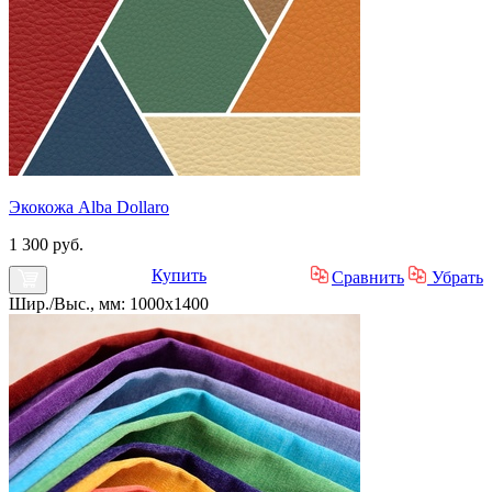
Экокожа Alba Dollaro
1 300 руб.
Купить
Сравнить
Убрать
Шир./Выс., мм: 1000x1400