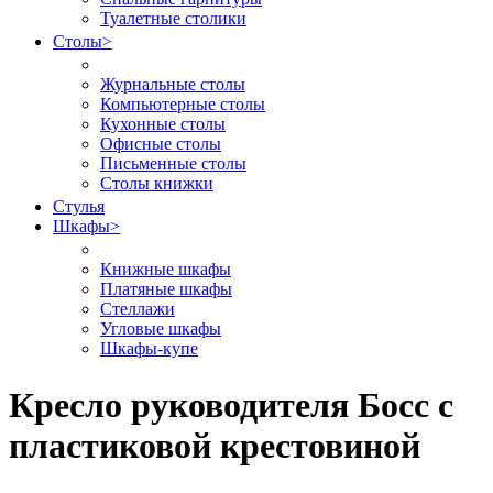
Туалетные столики
Столы
>
Журнальные столы
Компьютерные столы
Кухонные столы
Офисные столы
Письменные столы
Столы книжки
Стулья
Шкафы
>
Книжные шкафы
Платяные шкафы
Стеллажи
Угловые шкафы
Шкафы-купе
Кресло руководителя Босс с
пластиковой крестовиной