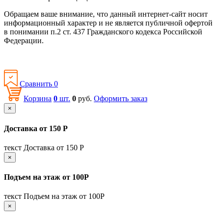
Обращаем ваше внимание, что данный интернет-сайт носит
информационный характер и не является публичной офертой
в понимании п.2 ст. 437 Гражданского кодекса Российской
Федерации.
Политика конфиденциальности
Сравнить
0
Корзина
0
шт.
0
руб.
Оформить заказ
×
Доставка от 150 Р
текст Доставка от 150 Р
×
Подъем на этаж от 100Р
текст Подъем на этаж от 100Р
×