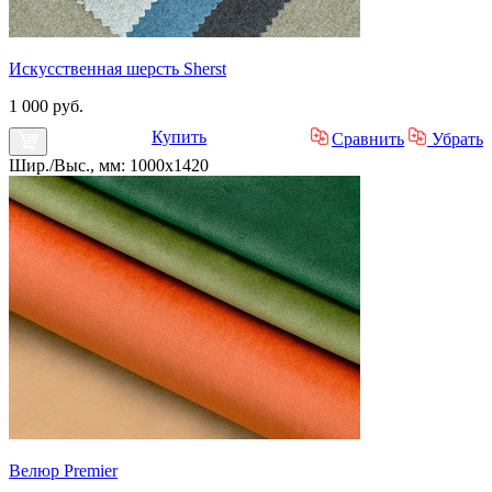
Искусственная шерсть Sherst
1 000 руб.
Купить
Сравнить
Убрать
Шир./Выс., мм: 1000x1420
Велюр Premier