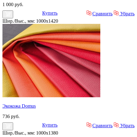
1 000 руб.
Купить
Сравнить
Убрать
Шир./Выс., мм: 1000x1420
Экокожа Domus
736 руб.
Купить
Сравнить
Убрать
Шир./Выс., мм: 1000x1380