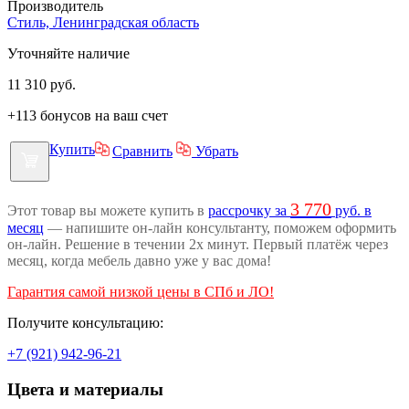
Производитель
Стиль, Ленинградская область
Уточняйте наличие
11 310
руб.
+113 бонусов на ваш счет
Купить
Сравнить
Убрать
3 770
Этот товар вы можете купить в
рассрочку за
руб. в
месяц
— напишите он-лайн консультанту, поможем оформить
он-лайн. Решение в течении 2х минут. Первый платёж через
месяц, когда мебель давно уже у вас дома!
Гарантия самой низкой цены в СПб и ЛО!
Получите консультацию:
+7 (921) 942-96-21
Цвета и материалы