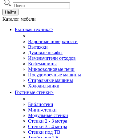
Найти
Каталог мебели
Бытовая техника
>
Варочные поверхности
Вытяжки
Духовые шкафы
Измельчители отходов
Кофемашины
Микроволновые печи
Посудомоечные машины
Стиральные машины
Холодильники
Гостиные стенки
>
Библиотеки
Мини-стенки
Модульные стенки
Стенки 2 - 3 метра
Стенки 3 - 4 метра
Стенки под ТВ
Тумбы под ТВ