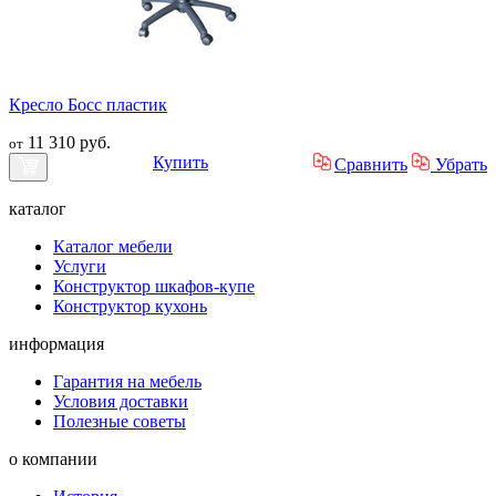
Кресло Босс пластик
11 310 руб.
от
Купить
Сравнить
Убрать
каталог
Каталог мебели
Услуги
Конструктор шкафов-купе
Конструктор кухонь
информация
Гарантия на мебель
Условия доставки
Полезные советы
о компании