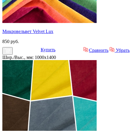
Микровельвет Velvet Lux
850 руб.
Купить
Сравнить
Убрать
Шир./Выс., мм: 1000x1400