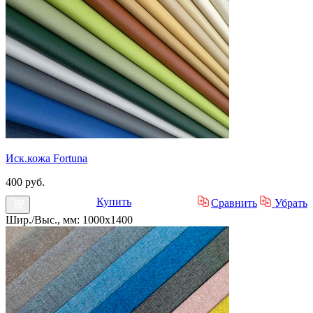
Иск.кожа Fortuna
400 руб.
Купить
Сравнить
Убрать
Шир./Выс., мм: 1000x1400