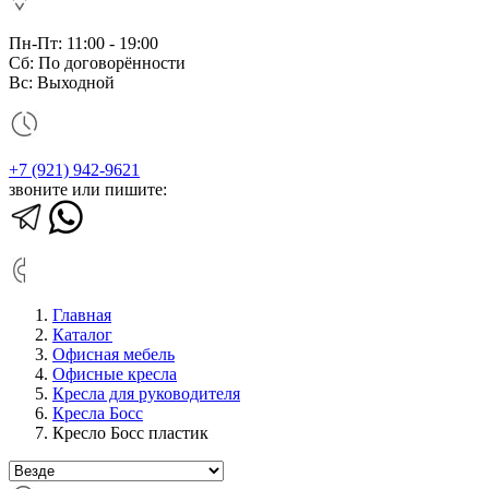
Пн-Пт: 11:00 - 19:00
Сб: По договорённости
Вс: Выходной
+7 (921) 942-9621
звоните или пишите:
Главная
Каталог
Офисная мебель
Офисные кресла
Кресла для руководителя
Кресла Босс
Кресло Босс пластик