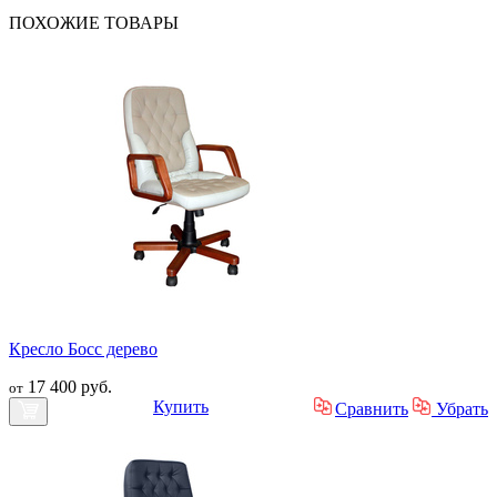
ПОХОЖИЕ
ТОВАРЫ
Кресло Босс дерево
17 400 руб.
от
Купить
Сравнить
Убрать