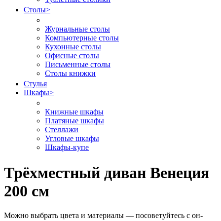
Столы
>
Журнальные столы
Компьютерные столы
Кухонные столы
Офисные столы
Письменные столы
Столы книжки
Стулья
Шкафы
>
Книжные шкафы
Платяные шкафы
Стеллажи
Угловые шкафы
Шкафы-купе
Трёхместный диван Венеция
200 см
Можно выбрать цвета и материалы — посоветуйтесь с он-