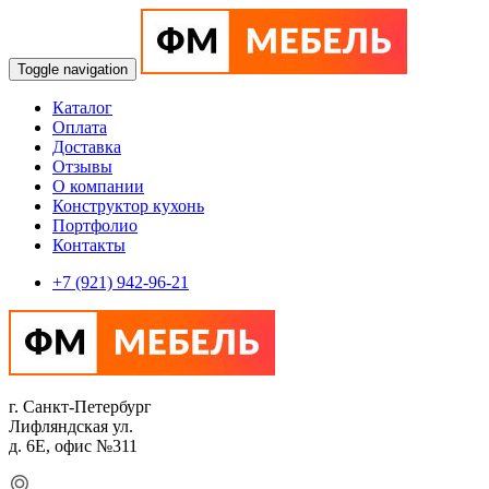
Toggle navigation
Каталог
Оплата
Доставка
Отзывы
О компании
Конструктор кухонь
Портфолио
Контакты
+7 (921) 942-96-21
г. Санкт-Петербург
Лифляндская ул.
д. 6Е, офис №311