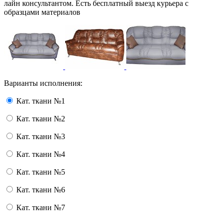
лайн консультантом. Есть бесплатный выезд курьера с
образцами материалов
Варианты исполнения:
Кат. ткани №1
Кат. ткани №2
Кат. ткани №3
Кат. ткани №4
Кат. ткани №5
Кат. ткани №6
Кат. ткани №7