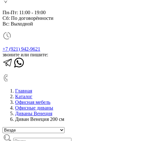
Пн-Пт: 11:00 - 19:00
Сб: По договорённости
Вс: Выходной
+7 (921) 942-9621
звоните или пишите:
Главная
Каталог
Офисная мебель
Офисные диваны
Диваны Венеция
Диван Венеция 200 см