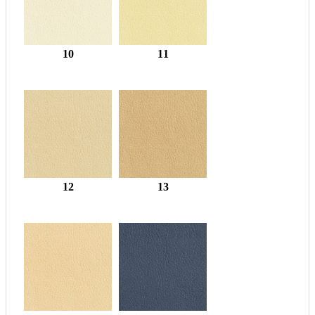
10
11
12
13