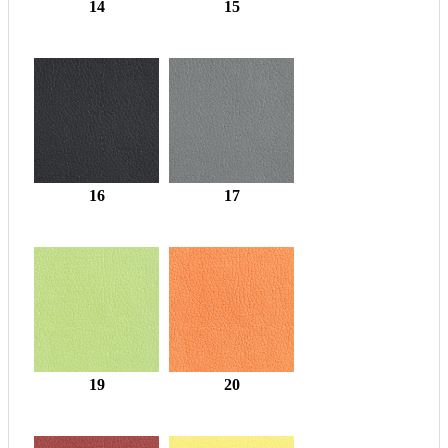
14
15
16
17
19
20