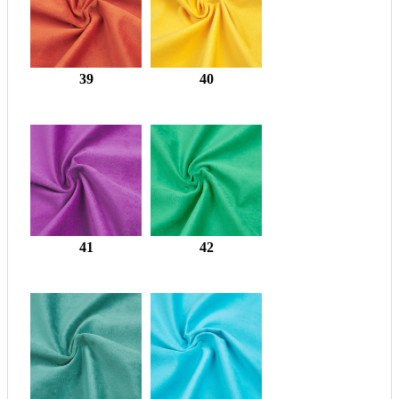
39
40
41
42