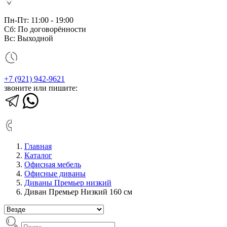
Пн-Пт: 11:00 - 19:00
Сб: По договорённости
Вс: Выходной
+7 (921) 942-9621
звоните или пишите:
Главная
Каталог
Офисная мебель
Офисные диваны
Диваны Премьер низкий
Диван Премьер Низкий 160 см