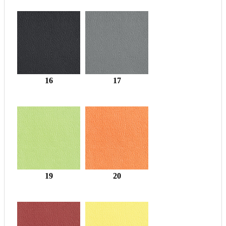
16
17
19
20