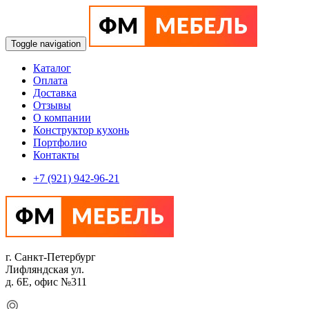
Toggle navigation
Каталог
Оплата
Доставка
Отзывы
О компании
Конструктор кухонь
Портфолио
Контакты
+7 (921) 942-96-21
г. Санкт-Петербург
Лифляндская ул.
д. 6Е, офис №311