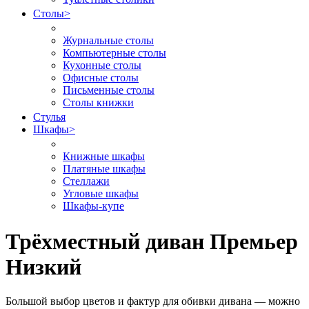
Столы
>
Журнальные столы
Компьютерные столы
Кухонные столы
Офисные столы
Письменные столы
Столы книжки
Стулья
Шкафы
>
Книжные шкафы
Платяные шкафы
Стеллажи
Угловые шкафы
Шкафы-купе
Трёхместный диван Премьер
Низкий
Большой выбор цветов и фактур для обивки дивана — можно