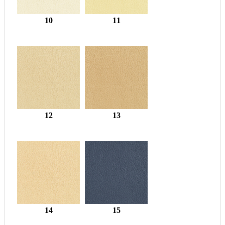
10
11
12
13
14
15