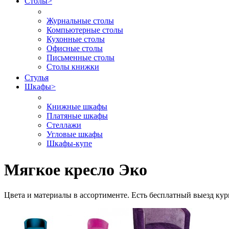
Столы
>
Журнальные столы
Компьютерные столы
Кухонные столы
Офисные столы
Письменные столы
Столы книжки
Стулья
Шкафы
>
Книжные шкафы
Платяные шкафы
Стеллажи
Угловые шкафы
Шкафы-купе
Мягкое кресло Эко
Цвета и материалы в ассортименте. Есть бесплатный выезд кур