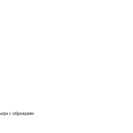
ьера с образцами