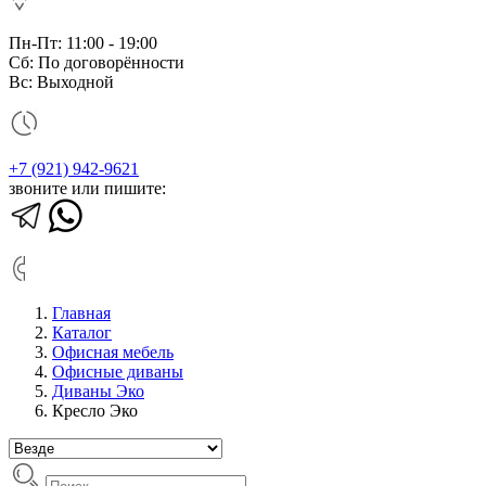
Пн-Пт: 11:00 - 19:00
Сб: По договорённости
Вс: Выходной
+7 (921) 942-9621
звоните или пишите:
Главная
Каталог
Офисная мебель
Офисные диваны
Диваны Эко
Кресло Эко