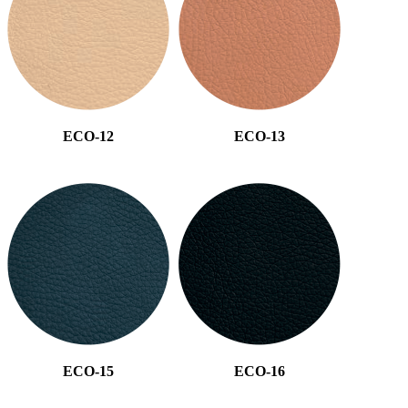
ECO-12
ECO-13
ECO-15
ECO-16