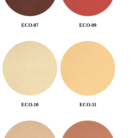
ECO-07
ECO-09
ECO-10
ECO-11