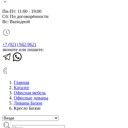
Пн-Пт: 11:00 - 19:00
Сб: По договорённости
Вс: Выходной
+7 (921) 942-9621
звоните или пишите:
Главная
Каталог
Офисная мебель
Офисные диваны
Диваны Бизон
Кресло Бизон