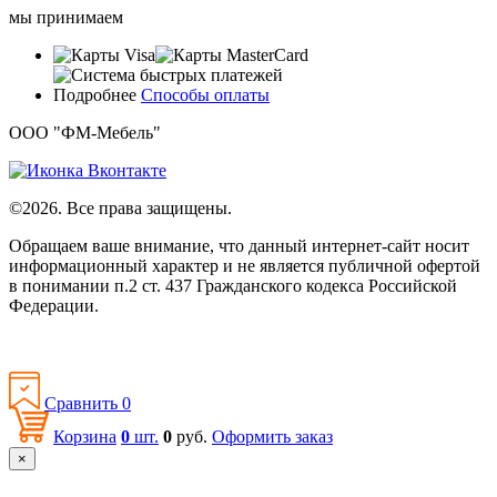
мы принимаем
Подробнее
Способы оплаты
ООО "ФМ-Мебель"
©2026. Все права защищены.
Обращаем ваше внимание, что данный интернет-сайт носит
информационный характер и не является публичной офертой
в понимании п.2 ст. 437 Гражданского кодекса Российской
Федерации.
Политика конфиденциальности
Сравнить
0
Корзина
0
шт.
0
руб.
Оформить заказ
×