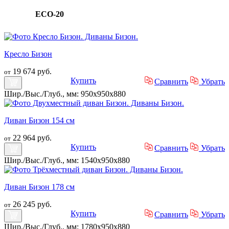
ECO-20
Кресло Бизон
19 674 руб.
от
Купить
Сравнить
Убрать
Шир./Выс./Глуб., мм: 950x950x880
Диван Бизон 154 см
22 964 руб.
от
Купить
Сравнить
Убрать
Шир./Выс./Глуб., мм: 1540x950x880
Диван Бизон 178 см
26 245 руб.
от
Купить
Сравнить
Убрать
Шир./Выс./Глуб., мм: 1780x950x880