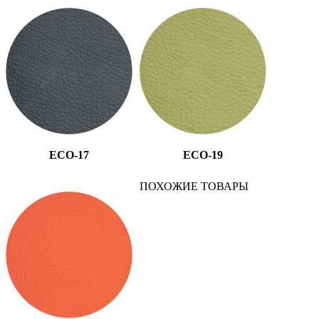
ECO-17
ECO-19
ПОХОЖИЕ
ТОВАРЫ