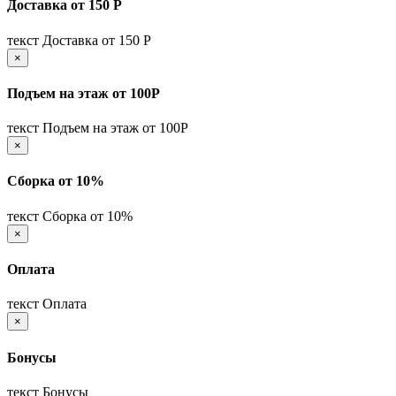
Доставка от 150 Р
текст Доставка от 150 Р
×
Подъем на этаж от 100Р
текст Подъем на этаж от 100Р
×
Сборка от 10%
текст Сборка от 10%
×
Оплата
текст Оплата
×
Бонусы
текст Бонусы