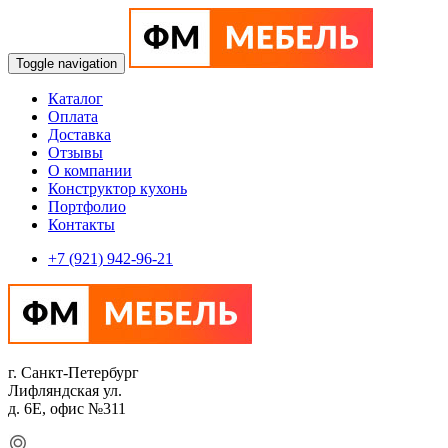
Toggle navigation
Каталог
Оплата
Доставка
Отзывы
О компании
Конструктор кухонь
Портфолио
Контакты
+7 (921) 942-96-21
г. Санкт-Петербург
Лифляндская ул.
д. 6Е, офис №311