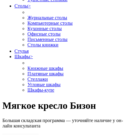
Столы
>
Журнальные столы
Компьютерные столы
Кухонные столы
Офисные столы
Письменные столы
Столы книжки
Стулья
Шкафы
>
Книжные шкафы
Платяные шкафы
Стеллажи
Угловые шкафы
Шкафы-купе
Мягкое кресло Бизон
Большая складская программа — уточняйте наличие у он-
лайн консультанта