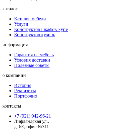
каталог
Каталог мебели
Услуги
Конструктор шкафов-купе
Конструктор кухонь
информация
Гарантия на мебель
Условия доставки
Полезные советы
о компании
История
Реквизиты
Портфолио
контакты
+7 (921) 942-96-21
Лифляндская ул.,
д. 6Е, офис №311