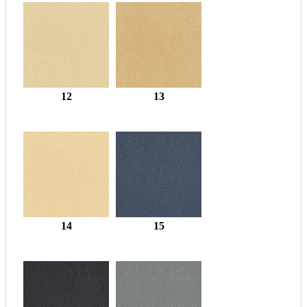
12
13
14
15