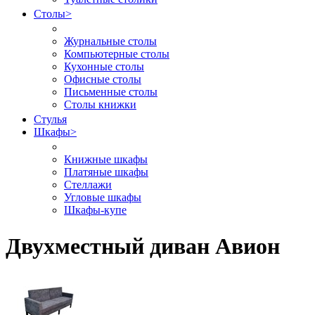
Столы
>
Журнальные столы
Компьютерные столы
Кухонные столы
Офисные столы
Письменные столы
Столы книжки
Стулья
Шкафы
>
Книжные шкафы
Платяные шкафы
Стеллажи
Угловые шкафы
Шкафы-купе
Двухместный диван Авион