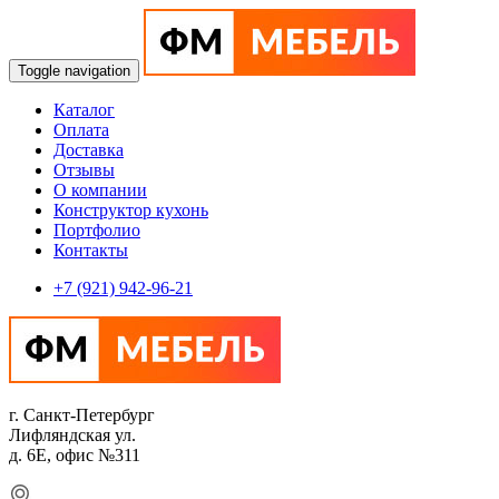
Toggle navigation
Каталог
Оплата
Доставка
Отзывы
О компании
Конструктор кухонь
Портфолио
Контакты
+7 (921) 942-96-21
г. Санкт-Петербург
Лифляндская ул.
д. 6Е, офис №311