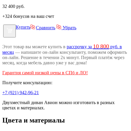
32 400
руб.
+324 бонусов на ваш счет
Купить
Сравнить
Убрать
10 800
Этот товар вы можете купить в
рассрочку за
руб. в
месяц
— напишите он-лайн консультанту, поможем оформить
он-лайн. Решение в течении 2х минут. Первый платёж через
месяц, когда мебель давно уже у вас дома!
Гарантия самой низкой цены в СПб и ЛО!
Получите консультацию:
+7 (921) 942-96-21
Двухместный диван Авион можно изготовить в разных
цветах и материалах.
Цвета и материалы