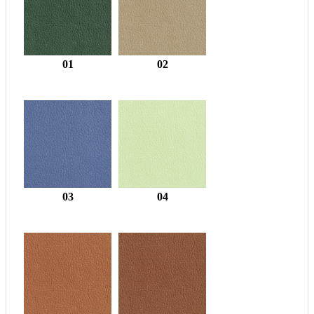
01
02
03
04