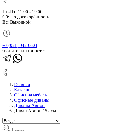
Пн-Пт: 11:00 - 19:00
Сб: По договорённости
Вс: Выходной
+7 (921) 942-9621
звоните или пишите:
Главная
Каталог
Офисная мебель
Офисные диваны
Диваны Авион
Диван Авион 152 см