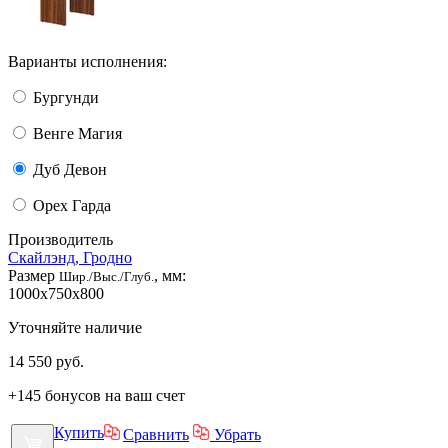
Варианты исполнения:
Бургунди
Венге Магия
Дуб Девон
Орех Гарда
Производитель
Скайлэнд, Гродно
Размер
, мм:
Шир./Выс./Глуб.
1000x750x800
Уточняйте наличие
14 550
руб.
+145 бонусов на ваш счет
Купить
Сравнить
Убрать