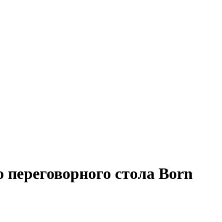
о переговорного стола Born