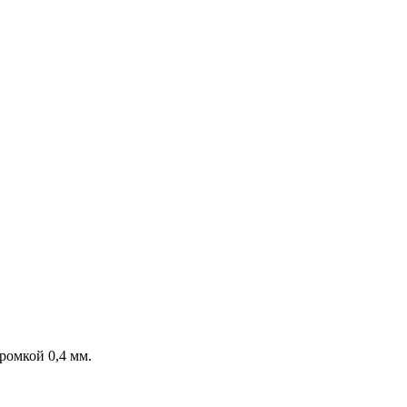
ромкой 0,4 мм.