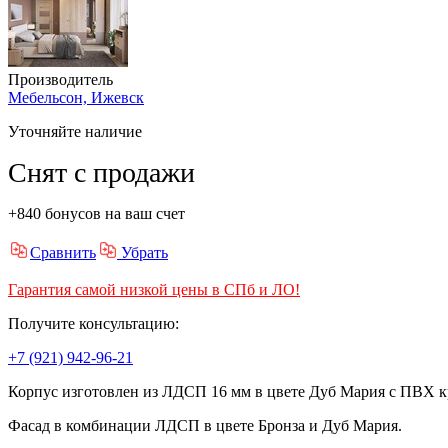
Производитель
Мебельсон, Ижевск
Уточняйте наличие
Снят с продажи
+840 бонусов на ваш счет
Сравнить
Убрать
Гарантия самой низкой цены в СПб и ЛО!
Получите консультацию:
+7 (921) 942-96-21
Корпус изготовлен из ЛДСП 16 мм в цвете Дуб Мария с ПВХ к
Фасад в комбинации ЛДСП в цвете Бронза и Дуб Мария.