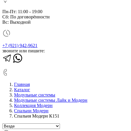
Пн-Пт: 11:00 - 19:00
Сб: По договорённости
Вс: Выходной
+7 (921) 942-9621
звоните или пишите:
Главная
Каталог
Модульные системы
Модульные системы Лайк и Модерн
Коллекция Модерн
Спальни Модерн
Спальня Модерн К151