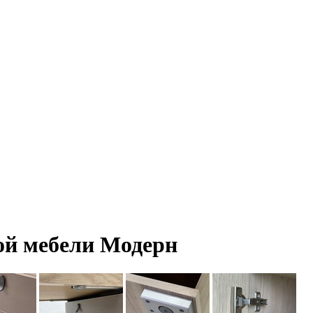
ной мебели Модерн