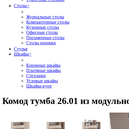
Столы
>
Журнальные столы
Компьютерные столы
Кухонные столы
Офисные столы
Письменные столы
Столы книжки
Стулья
Шкафы
>
Книжные шкафы
Платяные шкафы
Стеллажи
Угловые шкафы
Шкафы-купе
Комод тумба 26.01 из модуль