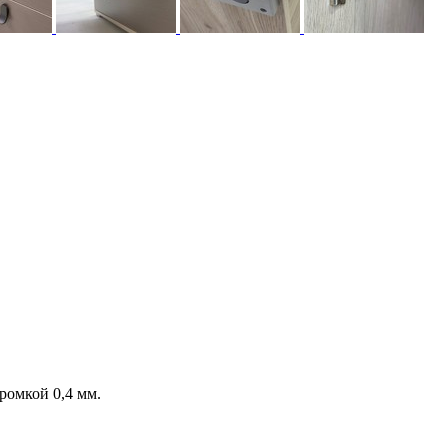
ромкой 0,4 мм.