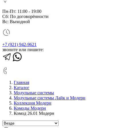
Пн-Пт: 11:00 - 19:00
Сб: По договорённости
Вс: Выходной
+7 (921) 942-9621
звоните или пишите:
Главная
Каталог
Модульные системы
Модульные системы Лайк и Модерн
Коллекция Модерн
Комоды Модерн
Комод 26.01 Модерн