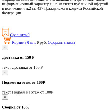
информационный характер и не является публичной офертой
в понимании п.2 ст. 437 Гражданского кодекса Российской
Федерации.
Политика конфиденциальности
Сравнить
0
Корзина
0
шт.
0
руб.
Оформить заказ
×
Доставка от 150 Р
текст Доставка от 150 Р
×
Подъем на этаж от 100Р
текст Подъем на этаж от 100Р
×
Сборка от 10%