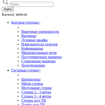
Найти
Каталог мебели
Бытовая техника
>
Варочные поверхности
Вытяжки
Духовые шкафы
Измельчители отходов
Кофемашины
Микроволновые печи
Посудомоечные машины
Стиральные машины
Холодильники
Гостиные стенки
>
Библиотеки
Мини-стенки
Модульные стенки
Стенки 2 - 3 метра
Стенки 3 - 4 метра
Стенки под ТВ
Тумбы под ТВ