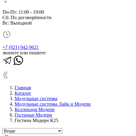
Пн-Пт: 11:00 - 19:00
Сб: По договорённости
Вс: Выходной
+7 (921) 942-9621
звоните или пишите:
Главная
Каталог
Модульные системы
Модульные системы Лайк и Модерн
Коллекция Модерн
Гостиные Модерн
Гостина Модерн К25