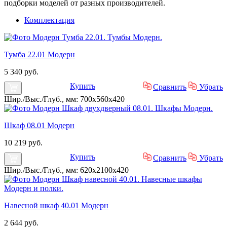
подборки моделей от разных производителей.
Комплектация
Тумба 22.01 Модерн
5 340 руб.
Купить
Сравнить
Убрать
Шир./Выс./Глуб., мм: 700x560x420
Шкаф 08.01 Модерн
10 219 руб.
Купить
Сравнить
Убрать
Шир./Выс./Глуб., мм: 620x2100x420
Навесной шкаф 40.01 Модерн
2 644 руб.