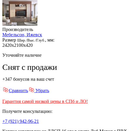
Производитель
Мебельсон, Ижевск
Размер
, мм:
Шир./Выс./Глуб.
2420x2100x420
Уточняйте наличие
Снят с продажи
+347 бонусов на ваш счет
Сравнить
Убрать
Гарантия самой низкой цены в СПб и ЛО!
Получите консультацию:
+7 (921) 942-96-21