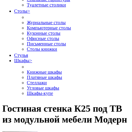
Туалетные столики
Столы
>
Журнальные столы
Компьютерные столы
Кухонные столы
Офисные столы
Письменные столы
Столы книжки
Стулья
Шкафы
>
Книжные шкафы
Платяные шкафы
Стеллажи
Угловые шкафы
Шкафы-купе
Гостиная стенка К25 под ТВ
из модульной мебели Модерн