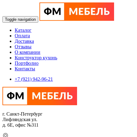
Toggle navigation
Каталог
Оплата
Доставка
Отзывы
О компании
Конструктор кухонь
Портфолио
Контакты
+7 (921) 942-96-21
г. Санкт-Петербург
Лифляндская ул.
д. 6Е, офис №311