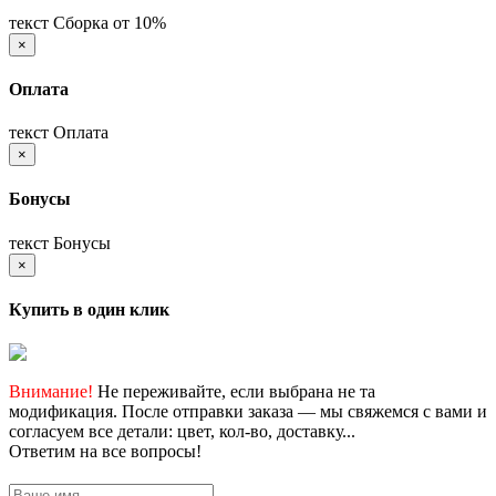
текст Сборка от 10%
×
Оплата
текст Оплата
×
Бонусы
текст Бонусы
×
Купить в один клик
Внимание!
Не переживайте, если выбрана не та
модификация. После отправки заказа — мы свяжемся с вами и
согласуем все детали: цвет, кол-во, доставку...
Ответим на все вопросы!