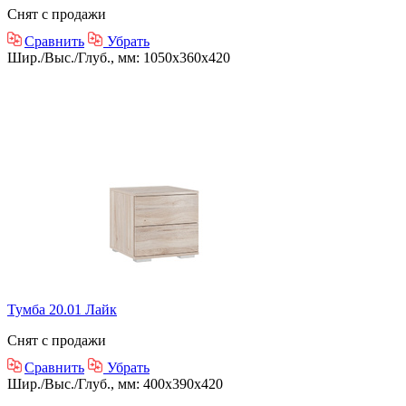
Снят с продажи
Сравнить
Убрать
Шир./Выс./Глуб., мм: 1050x360x420
Тумба 20.01 Лайк
Снят с продажи
Сравнить
Убрать
Шир./Выс./Глуб., мм: 400x390x420