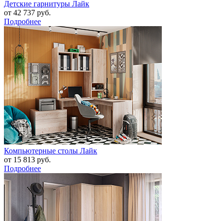
Детские гарнитуры Лайк
от 42 737 руб.
Подробнее
Компьютерные столы Лайк
от 15 813 руб.
Подробнее