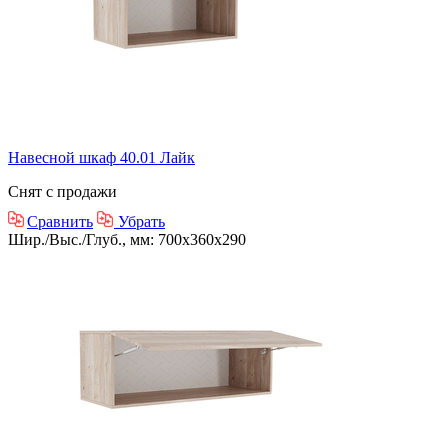
Навесной шкаф 40.01 Лайк
Снят с продажи
Сравнить
Убрать
Шир./Выс./Глуб., мм: 700x360x290