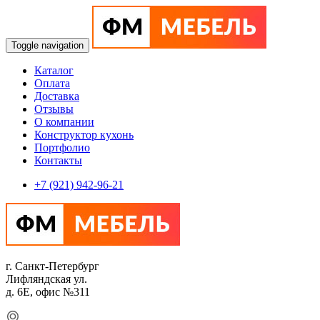
Toggle navigation
Каталог
Оплата
Доставка
Отзывы
О компании
Конструктор кухонь
Портфолио
Контакты
+7 (921) 942-96-21
г. Санкт-Петербург
Лифляндская ул.
д. 6Е, офис №311