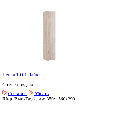
Пенал 10.01 Лайк
Снят с продажи
Сравнить
Убрать
Шир./Выс./Глуб., мм: 350x1560x290