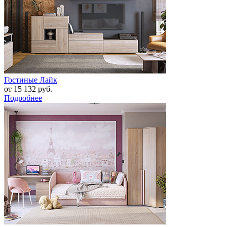
Гостиные Лайк
от 15 132 руб.
Подробнее