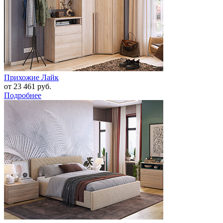
Прихожие Лайк
от 23 461 руб.
Подробнее