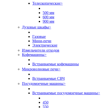
Телескопические
>
500 мм
600 мм
900 мм
Духовые шкафы
>
Газовые
Мини-печи
Электрические
Измельчители отходов
Кофемашины
>
Встраиваемые кофемашины
Микроволновые печи
>
Встраиваемые СВЧ
Посудомоечные машины
>
Встраиваемые посудомоечные машины
>
450
550