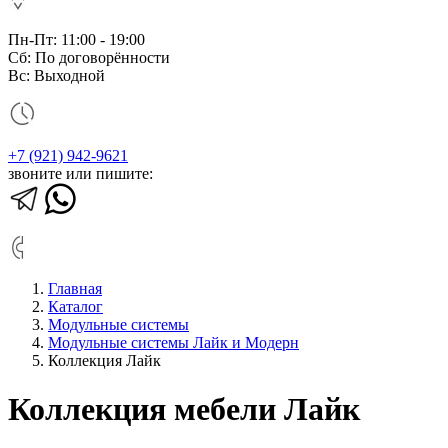
Пн-Пт: 11:00 - 19:00
Сб: По договорённости
Вс: Выходной
+7 (921) 942-9621
звоните или пишите:
Главная
Каталог
Модульные системы
Модульные системы Лайк и Модерн
Коллекция Лайк
Коллекция мебели Лайк