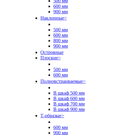
500 мм
600 мм
900 мм
Наклонные
>
500 мм
600 мм
800 мм
900 мм
Островные
Плоские
>
500 мм
600 мм
Полновстраиваемые
>
В шкаф 500 мм
В шкаф 600 мм
В шкаф 700 мм
В шкаф 900 мм
Т-образые
>
600 мм
900 мм