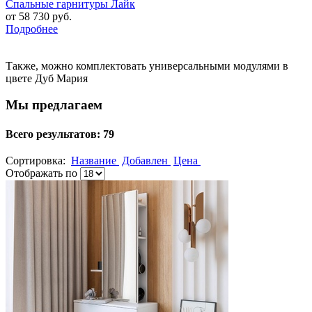
Спальные гарнитуры Лайк
от 58 730 руб.
Подробнее
Также, можно комплектовать универсальными модулями в
цвете Дуб Мария
Мы предлагаем
Всего результатов:
79
Сортировка:
Название
Добавлен
Цена
Отображать по