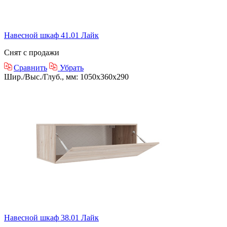
Навесной шкаф 41.01 Лайк
Снят с продажи
Сравнить
Убрать
Шир./Выс./Глуб., мм: 1050x360x290
Навесной шкаф 38.01 Лайк