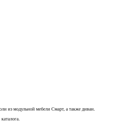
ли из модульной мебели Смарт, а также диван.
 каталога.