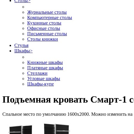
Столы
>
Журнальные столы
Компьютерные столы
Кухонные столы
Офисные столы
Письменные столы
Столы книжки
Стулья
Шкафы
>
Книжные шкафы
Платяные шкафы
Стеллажи
Угловые шкафы
Шкафы-купе
Подъемная кровать Смарт-1 с
Спальное место по умолчанию 1600х2000. Можно изменить на 14