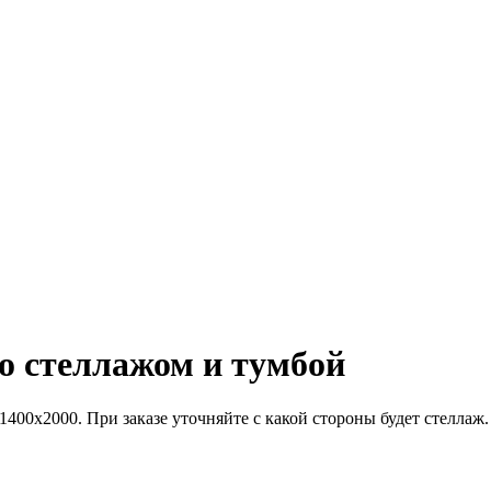
о стеллажом и тумбой
00х2000. При заказе уточняйте с какой стороны будет стеллаж.