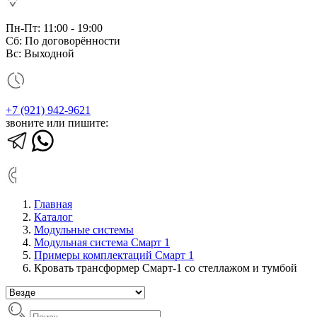
Пн-Пт: 11:00 - 19:00
Сб: По договорённости
Вс: Выходной
+7 (921) 942-9621
звоните или пишите:
Главная
Каталог
Модульные системы
Модульная система Смарт 1
Примеры комплектаций Смарт 1
Кровать трансформер Смарт-1 со стеллажом и тумбой