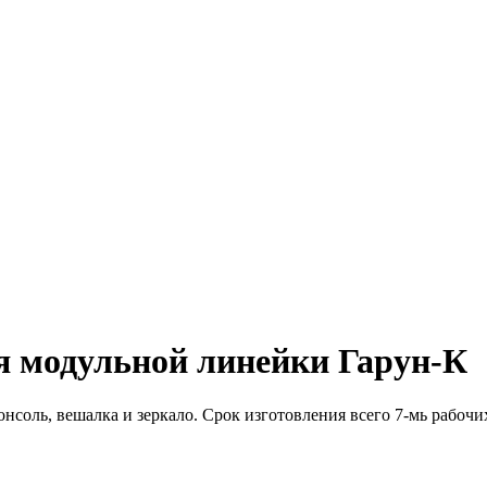
 модульной линейки Гарун-К
нсоль, вешалка и зеркало. Срок изготовления всего 7-мь рабочи