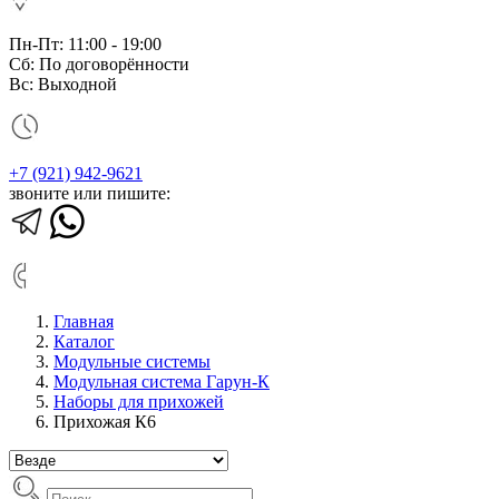
Пн-Пт: 11:00 - 19:00
Сб: По договорённости
Вс: Выходной
+7 (921) 942-9621
звоните или пишите:
Главная
Каталог
Модульные системы
Модульная система Гарун-К
Наборы для прихожей
Прихожая К6