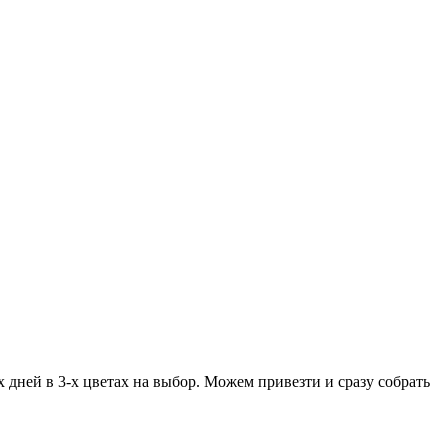
х дней в 3-х цветах на выбор. Можем привезти и сразу собрать