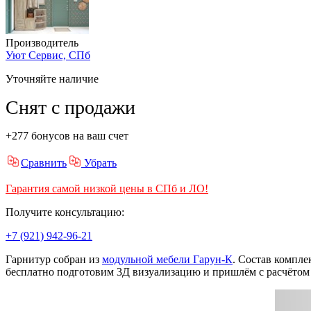
Производитель
Уют Сервис, СПб
Уточняйте наличие
Снят с продажи
+277 бонусов на ваш счет
Сравнить
Убрать
Гарантия самой низкой цены в СПб и ЛО!
Получите консультацию:
+7 (921) 942-96-21
Гарнитур собран из
модульной мебели Гарун-К
. Состав компл
бесплатно подготовим 3Д визуализацию и пришлём с расчётом