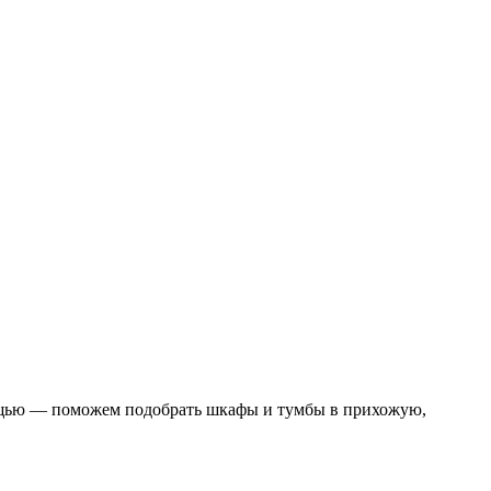
омощью — поможем подобрать шкафы и тумбы в прихожую,