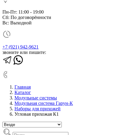
Пн-Пт: 11:00 - 19:00
Сб: По договорённости
Вс: Выходной
+7 (921) 942-9621
звоните или пишите:
Главная
Каталог
Модульные системы
Модульная система Гарун-К
Наборы для прихожей
Угловая прихожая К1