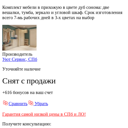
Комплект мебели в прихожую в цвете дуб сонома: две
вешалки, тумба, зеркало и угловой шкаф. Срок изготовления
всего 7-мь рабочих дней в 3-х цветах на выбор
Производитель
Уют Сервис, СПб
Уточняйте наличие
Снят с продажи
+616 бонусов на ваш счет
Сравнить
Убрать
Гарантия самой низкой цены в СПб и ЛО!
Получите консультацию: