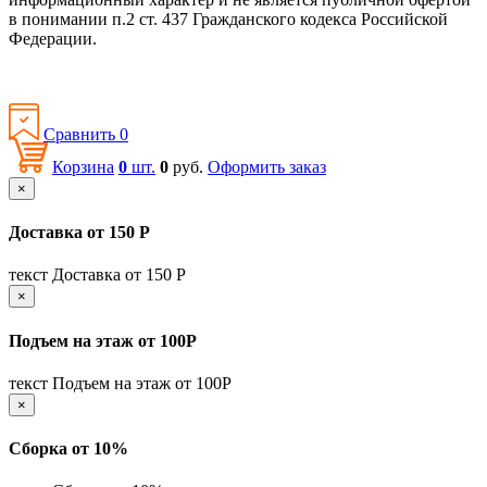
в понимании п.2 ст. 437 Гражданского кодекса Российской
Федерации.
Политика конфиденциальности
Сравнить
0
Корзина
0
шт.
0
руб.
Оформить заказ
×
Доставка от 150 Р
текст Доставка от 150 Р
×
Подъем на этаж от 100Р
текст Подъем на этаж от 100Р
×
Сборка от 10%