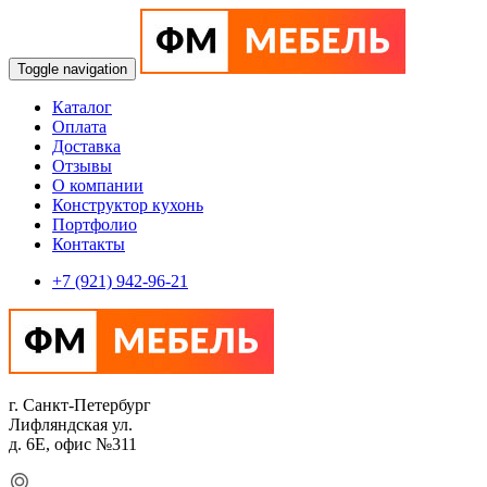
Toggle navigation
Каталог
Оплата
Доставка
Отзывы
О компании
Конструктор кухонь
Портфолио
Контакты
+7 (921) 942-96-21
г. Санкт-Петербург
Лифляндская ул.
д. 6Е, офис №311