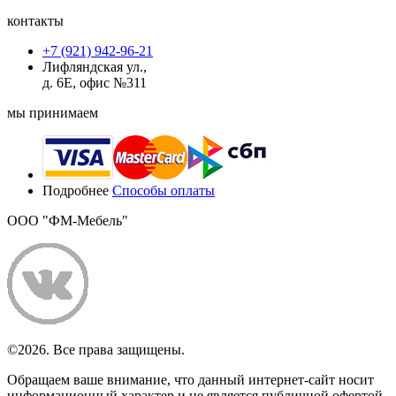
контакты
+7 (921) 942-96-21
Лифляндская ул.,
д. 6Е, офис №311
мы принимаем
Подробнее
Способы оплаты
ООО "ФМ-Мебель"
©2026. Все права защищены.
Обращаем ваше внимание, что данный интернет-сайт носит
информационный характер и не является публичной офертой