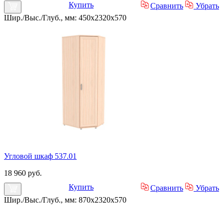
Купить
Сравнить
Убрать
Шир./Выс./Глуб., мм: 450x2320x570
Угловой шкаф 537.01
18 960 руб.
Купить
Сравнить
Убрать
Шир./Выс./Глуб., мм: 870x2320x570