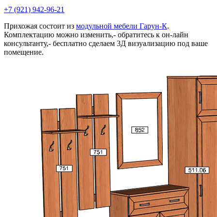
+7 (921) 942-96-21
Прихожая состоит из
модульной мебели Гарун-К
.
Комплектацию можно изменить,- обратитесь к он-лайн
консультанту,- бесплатно сделаем 3Д визуализацию под ваше
помещение.