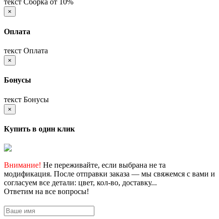
текст Сборка от 10%
×
Оплата
текст Оплата
×
Бонусы
текст Бонусы
×
Купить в один клик
Внимание!
Не переживайте, если выбрана не та
модификация. После отправки заказа — мы свяжемся с вами и
согласуем все детали: цвет, кол-во, доставку...
Ответим на все вопросы!