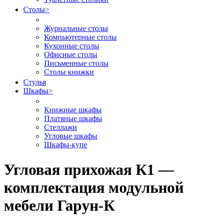
Столы
>
Журнальные столы
Компьютерные столы
Кухонные столы
Офисные столы
Письменные столы
Столы книжки
Стулья
Шкафы
>
Книжные шкафы
Платяные шкафы
Стеллажи
Угловые шкафы
Шкафы-купе
Угловая прихожая К1 —
комплектация модульной
мебели Гарун-К