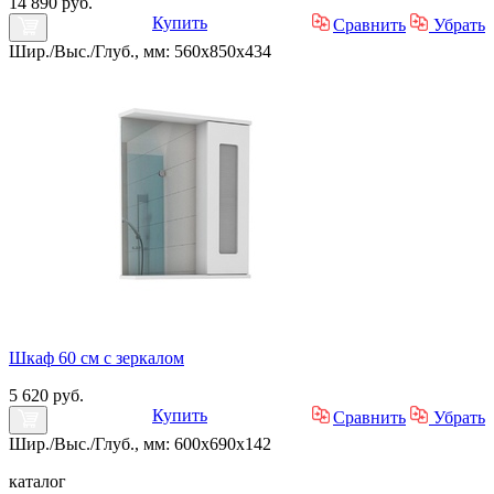
14 890 руб.
Купить
Сравнить
Убрать
Шир./Выс./Глуб., мм: 560x850x434
Шкаф 60 см с зеркалом
5 620 руб.
Купить
Сравнить
Убрать
Шир./Выс./Глуб., мм: 600x690x142
каталог