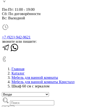
Пн-Пт: 11:00 - 19:00
Сб: По договорённости
Вс: Выходной
+7 (921) 942-9621
звоните или пишите:
Главная
Каталог
Мебель для ванной комнаты
Мебель для ванной комнаты Кристалл
Шкаф 60 см с зеркалом