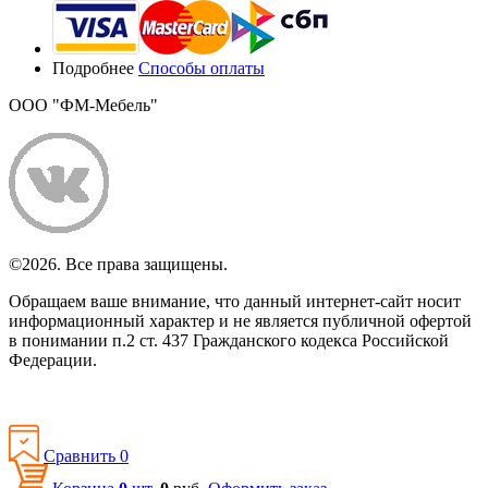
Подробнее
Способы оплаты
ООО "ФМ-Мебель"
©2026. Все права защищены.
Обращаем ваше внимание, что данный интернет-сайт носит
информационный характер и не является публичной офертой
в понимании п.2 ст. 437 Гражданского кодекса Российской
Федерации.
Политика конфиденциальности
Сравнить
0