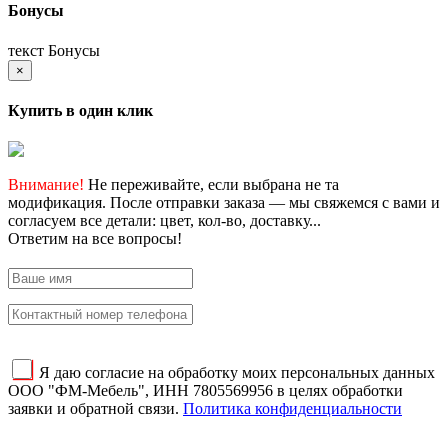
Бонусы
текст Бонусы
×
Купить в один клик
Внимание!
Не переживайте, если выбрана не та
модификация. После отправки заказа — мы свяжемся с вами и
согласуем все детали: цвет, кол-во, доставку...
Ответим на все вопросы!
Я даю согласие на обработку моих персональных данных
ООО "ФМ-Мебель", ИНН 7805569956 в целях обработки
заявки и обратной связи.
Политика конфиденциальности