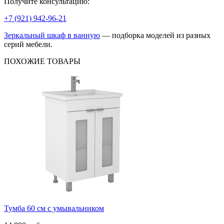
Получите консультацию:
+7 (921) 942-96-21
Зеркальный шкаф в ванную
— подборка моделей из разных
серий мебели.
ПОХОЖИЕ
ТОВАРЫ
Тумба 60 см с умывальником