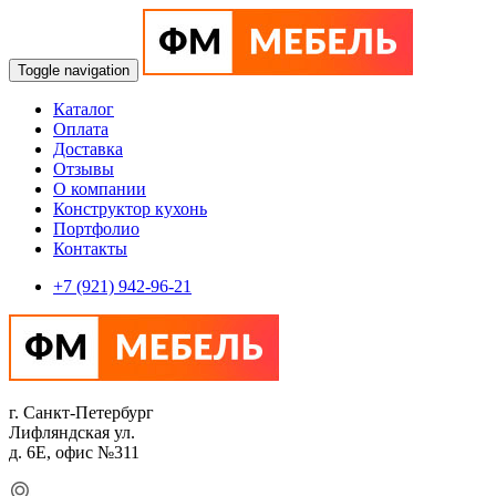
Toggle navigation
Каталог
Оплата
Доставка
Отзывы
О компании
Конструктор кухонь
Портфолио
Контакты
+7 (921) 942-96-21
г. Санкт-Петербург
Лифляндская ул.
д. 6Е, офис №311