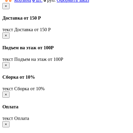
Корзина
0
шт.
0
руб.
Оформить заказ
×
Доставка от 150 Р
текст Доставка от 150 Р
×
Подъем на этаж от 100Р
текст Подъем на этаж от 100Р
×
Сборка от 10%
текст Сборка от 10%
×
Оплата
текст Оплата
×