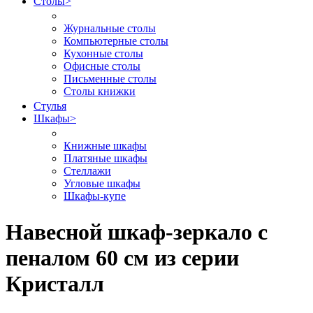
Столы
>
Журнальные столы
Компьютерные столы
Кухонные столы
Офисные столы
Письменные столы
Столы книжки
Стулья
Шкафы
>
Книжные шкафы
Платяные шкафы
Стеллажи
Угловые шкафы
Шкафы-купе
Навесной шкаф-зеркало с
пеналом 60 см из серии
Кристалл