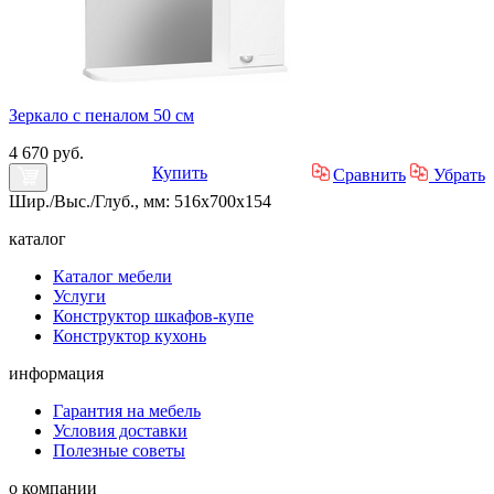
Зеркало с пеналом 50 см
4 670 руб.
Купить
Сравнить
Убрать
Шир./Выс./Глуб., мм: 516x700x154
каталог
Каталог мебели
Услуги
Конструктор шкафов-купе
Конструктор кухонь
информация
Гарантия на мебель
Условия доставки
Полезные советы
о компании