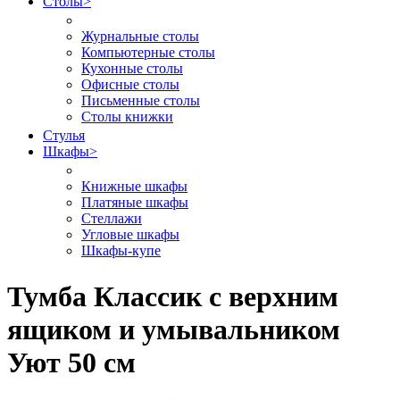
Столы
>
Журнальные столы
Компьютерные столы
Кухонные столы
Офисные столы
Письменные столы
Столы книжки
Стулья
Шкафы
>
Книжные шкафы
Платяные шкафы
Стеллажи
Угловые шкафы
Шкафы-купе
Тумба Классик с верхним
ящиком и умывальником
Уют 50 см