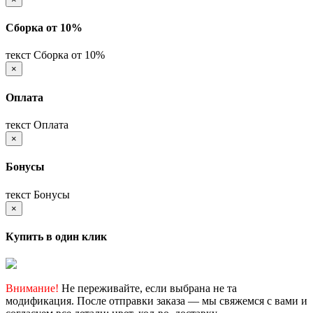
Сборка от 10%
текст Сборка от 10%
×
Оплата
текст Оплата
×
Бонусы
текст Бонусы
×
Купить в один клик
Внимание!
Не переживайте, если выбрана не та
модификация. После отправки заказа — мы свяжемся с вами и