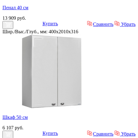
Пенал 40 см
13 909 руб.
Купить
Сравнить
Убрать
Шир./Выс./Глуб., мм: 400x2010x316
Шкаф 50 см
6 107 руб.
Купить
Сравнить
Убрать