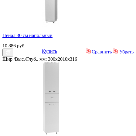
Пенал 30 см напольный
10 886 руб.
Купить
Сравнить
Убрать
Шир./Выс./Глуб., мм: 300x2010x316