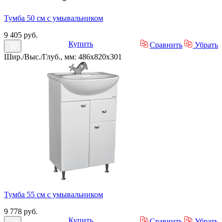
Тумба 50 см с умывальником
9 405 руб.
Купить
Сравнить
Убрать
Шир./Выс./Глуб., мм: 486x820x301
Тумба 55 см с умывальником
9 778 руб.
Купить
Сравнить
Убрать