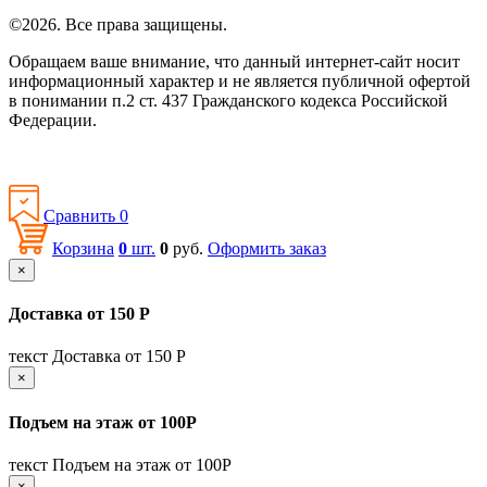
©2026. Все права защищены.
Обращаем ваше внимание, что данный интернет-сайт носит
информационный характер и не является публичной офертой
в понимании п.2 ст. 437 Гражданского кодекса Российской
Федерации.
Политика конфиденциальности
Сравнить
0
Корзина
0
шт.
0
руб.
Оформить заказ
×
Доставка от 150 Р
текст Доставка от 150 Р
×
Подъем на этаж от 100Р
текст Подъем на этаж от 100Р
×