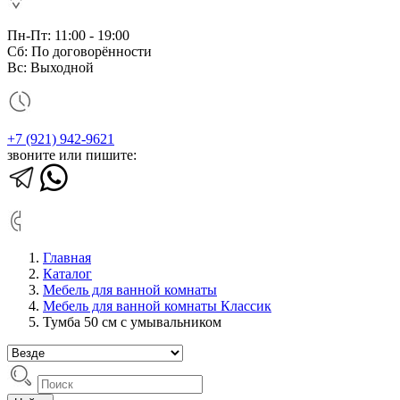
Пн-Пт: 11:00 - 19:00
Сб: По договорённости
Вс: Выходной
+7 (921) 942-9621
звоните или пишите:
Главная
Каталог
Мебель для ванной комнаты
Мебель для ванной комнаты Классик
Тумба 50 см с умывальником