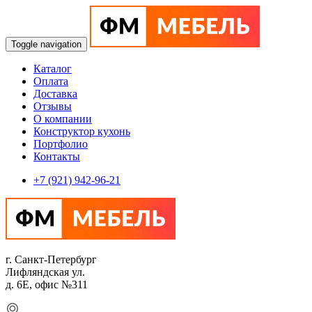
Toggle navigation
Каталог
Оплата
Доставка
Отзывы
О компании
Конструктор кухонь
Портфолио
Контакты
+7 (921) 942-96-21
г. Санкт-Петербург
Лифляндская ул.
д. 6Е, офис №311