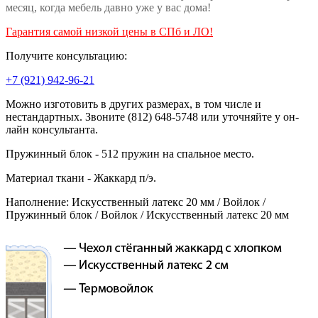
месяц, когда мебель давно уже у вас дома!
Гарантия самой низкой цены в СПб и ЛО!
Получите консультацию:
+7 (921) 942-96-21
Можно изготовить в других размерах, в том числе и
нестандартных. Звоните (812) 648-5748 или уточняйте у он-
лайн консультанта.
Пружинный блок - 512 пружин на спальное место.
Материал ткани - Жаккард п/э.
Наполнение: Искусственный латекс 20 мм / Войлок /
Пружинный блок / Войлок / Искусственный латекс 20 мм