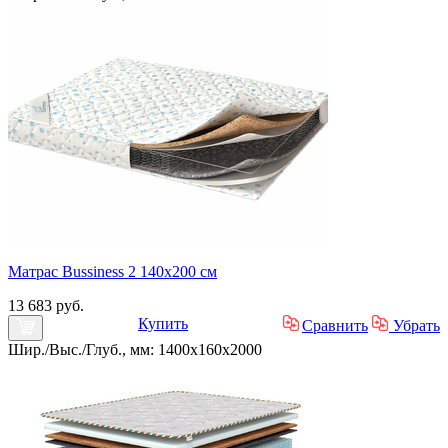
Матрас Bussiness 2 140х200 см
13 683 руб.
Купить
Сравнить
Убрать
Шир./Выс./Глуб., мм: 1400x160x2000