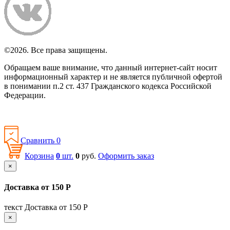
©2026. Все права защищены.
Обращаем ваше внимание, что данный интернет-сайт носит
информационный характер и не является публичной офертой
в понимании п.2 ст. 437 Гражданского кодекса Российской
Федерации.
Политика конфиденциальности
Сравнить
0
Корзина
0
шт.
0
руб.
Оформить заказ
×
Доставка от 150 Р
текст Доставка от 150 Р
×