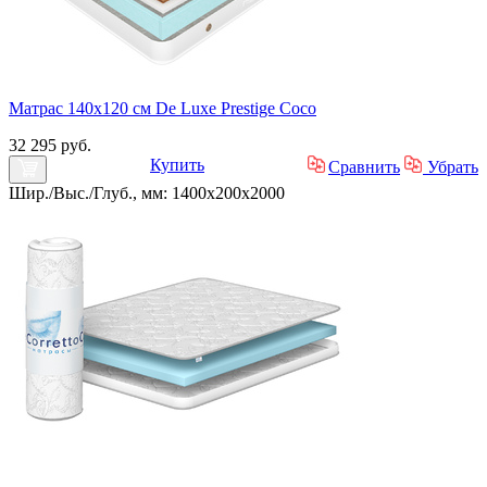
Матрас 140х120 см De Luxe Prestige Coco
32 295 руб.
Купить
Сравнить
Убрать
Шир./Выс./Глуб., мм: 1400x200x2000