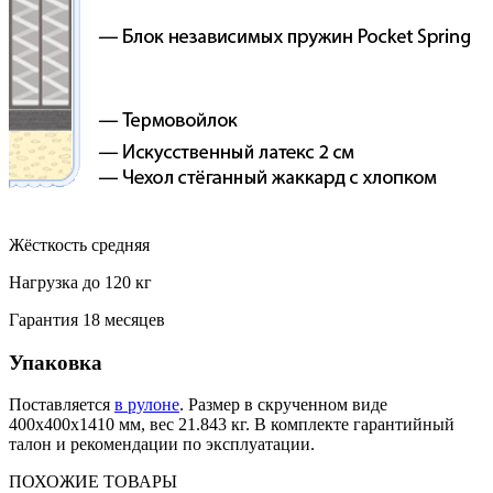
Жёсткость средняя
Нагрузка до 120 кг
Гарантия 18 месяцев
Упаковка
Поставляется
в рулоне
. Размер в скрученном виде
400х400х1410 мм, вес 21.843 кг. В комплекте гарантийный
талон и рекомендации по эксплуатации.
ПОХОЖИЕ
ТОВАРЫ