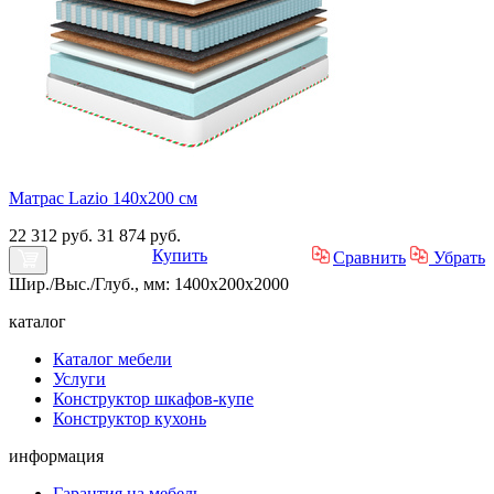
Матрас Lazio 140х200 см
22 312 руб.
31 874 руб.
Купить
Сравнить
Убрать
Шир./Выс./Глуб., мм: 1400x200x2000
каталог
Каталог мебели
Услуги
Конструктор шкафов-купе
Конструктор кухонь
информация
Гарантия на мебель