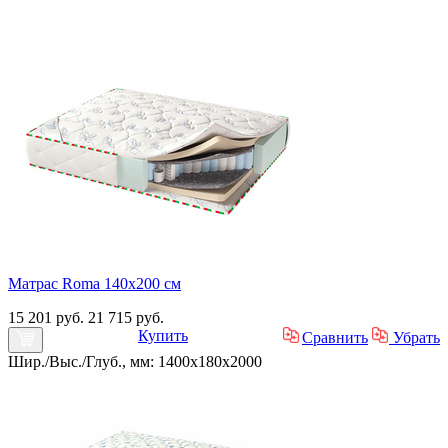
Матрас Roma 140х200 см
15 201 руб.
21 715 руб.
Купить
Сравнить
Убрать
Шир./Выс./Глуб., мм: 1400x180x2000