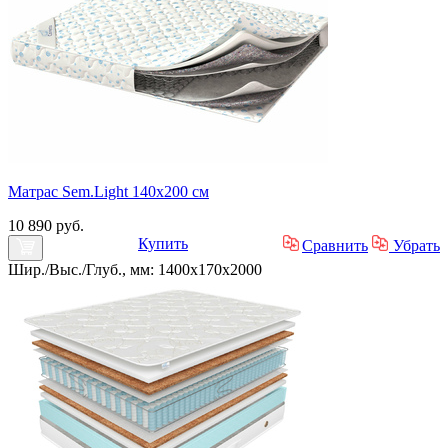
Матрас Sem.Light 140х200 см
10 890 руб.
Купить
Сравнить
Убрать
Шир./Выс./Глуб., мм: 1400x170x2000