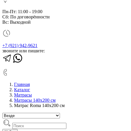
Пн-Пт: 11:00 - 19:00
Сб: По договорённости
Вс: Выходной
+7 (921) 942-9621
звоните или пишите:
Главная
Каталог
Матрасы
Матрасы 140х200 см
Матрас Roma 140х200 см