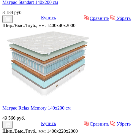
Матрас Standart 140х200 см
8 184 руб.
Купить
Сравнить
Убрать
Шир./Выс./Глуб., мм: 1400x40x2000
Матрас Relax Memory 140х200 см
49 566 руб.
Купить
Сравнить
Убрать
Шир./Выс./Глуб., мм: 1400x220x2000