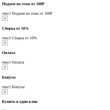
Подъем на этаж от 100Р
текст Подъем на этаж от 100Р
×
Сборка от 10%
текст Сборка от 10%
×
Оплата
текст Оплата
×
Бонусы
текст Бонусы
×
Купить в один клик