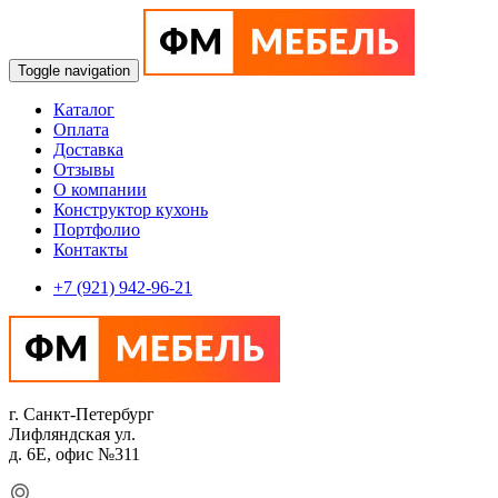
Toggle navigation
Каталог
Оплата
Доставка
Отзывы
О компании
Конструктор кухонь
Портфолио
Контакты
+7 (921) 942-96-21
г. Санкт-Петербург
Лифляндская ул.
д. 6Е, офис №311