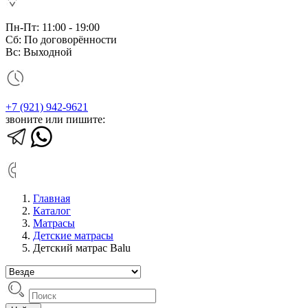
Пн-Пт: 11:00 - 19:00
Сб: По договорённости
Вс: Выходной
+7 (921) 942-9621
звоните или пишите:
Главная
Каталог
Матрасы
Детские матрасы
Детский матрас Balu