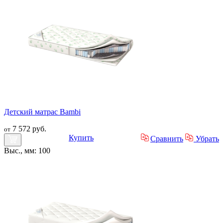
Детский матрас Bambi
7 572 руб.
от
Купить
Сравнить
Убрать
Выс., мм: 100