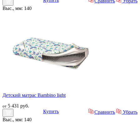
Купить
Сравнить
Убрать
Выс., мм: 140
Детский матрас Bambino light
5 431 руб.
от
Купить
Сравнить
Убрать
Выс., мм: 140