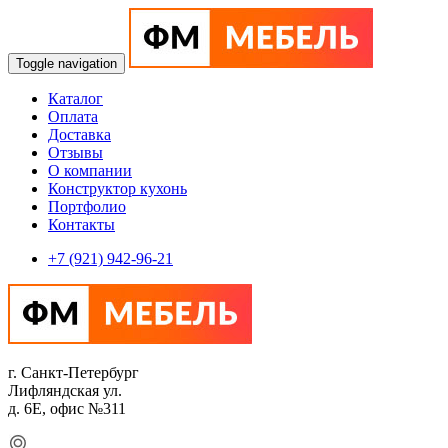
Toggle navigation
Каталог
Оплата
Доставка
Отзывы
О компании
Конструктор кухонь
Портфолио
Контакты
+7 (921) 942-96-21
г. Санкт-Петербург
Лифляндская ул.
д. 6Е, офис №311