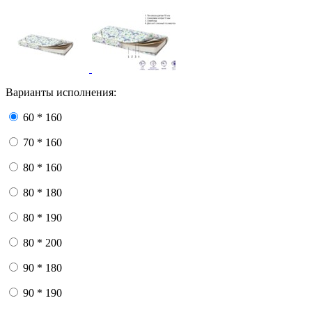
Варианты исполнения:
60 * 160
70 * 160
80 * 160
80 * 180
80 * 190
80 * 200
90 * 180
90 * 190