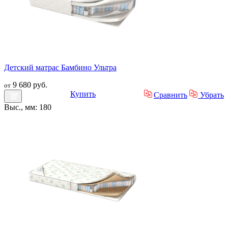
Детский матрас Бамбино Ультра
9 680 руб.
от
Купить
Сравнить
Убрать
Выс., мм: 180