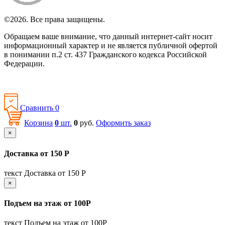
©2026. Все права защищены.
Обращаем ваше внимание, что данный интернет-сайт носит
информационный характер и не является публичной офертой
в понимании п.2 ст. 437 Гражданского кодекса Российской
Федерации.
Политика конфиденциальности
Сравнить
0
Корзина
0
шт.
0
руб.
Оформить заказ
×
Доставка от 150 Р
текст Доставка от 150 Р
×
Подъем на этаж от 100Р
текст Подъем на этаж от 100Р