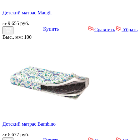
Детский матрас Maugli
9 655 руб.
от
Купить
Сравнить
Убрать
Выс., мм: 100
Детский матрас Bambino
6 677 руб.
от