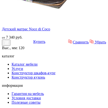
Детский матрас Noce di Coco
7 340 руб.
от
Купить
Сравнить
Убрать
Выс., мм: 120
каталог
Каталог мебели
Услуги
Конструктор шкафов-купе
Конструктор кухонь
информация
Гарантия на мебель
Условия доставки
Полезные советы