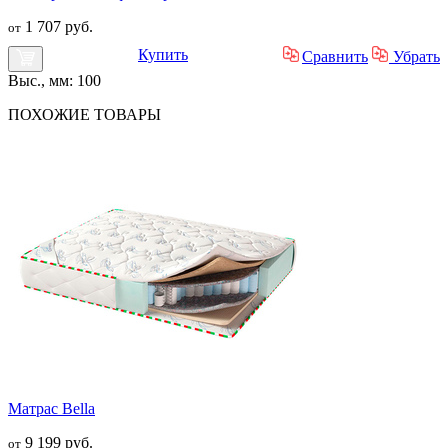
1 707 руб.
от
Купить
Сравнить
Убрать
Выс., мм: 100
ПОХОЖИЕ
ТОВАРЫ
Матрас Bella
9 199 руб.
от