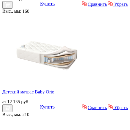
Купить
Сравнить
Убрать
Выс., мм: 160
Детский матрас Baby Orto
12 135 руб.
от
Купить
Сравнить
Убрать
Выс., мм: 210