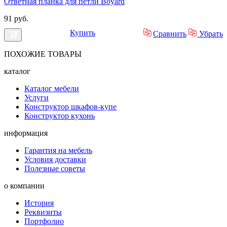
Ответная планка для петли Boyard
91 руб.
Купить
Сравнить
Убрать
ПОХОЖИЕ
ТОВАРЫ
каталог
Каталог мебели
Услуги
Конструктор шкафов-купе
Конструктор кухонь
информация
Гарантия на мебель
Условия доставки
Полезные советы
о компании
История
Реквизиты
Портфолио