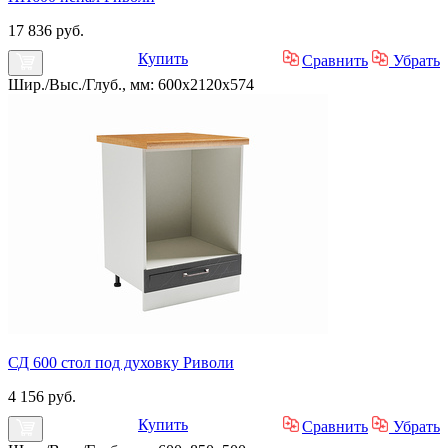
17 836 руб.
Купить
Сравнить
Убрать
Шир./Выс./Глуб., мм: 600x2120x574
СД 600 стол под духовку Риволи
4 156 руб.
Купить
Сравнить
Убрать