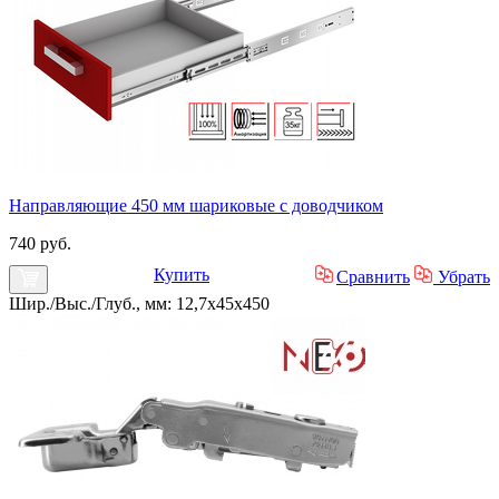
Направляющие 450 мм шариковые с доводчиком
740 руб.
Купить
Сравнить
Убрать
Шир./Выс./Глуб., мм: 12,7x45x450