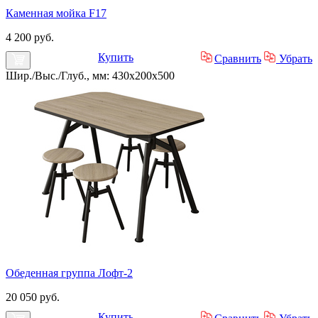
Каменная мойка F17
4 200 руб.
Купить
Сравнить
Убрать
Шир./Выс./Глуб., мм: 430x200x500
Обеденная группа Лофт-2
20 050 руб.
Купить