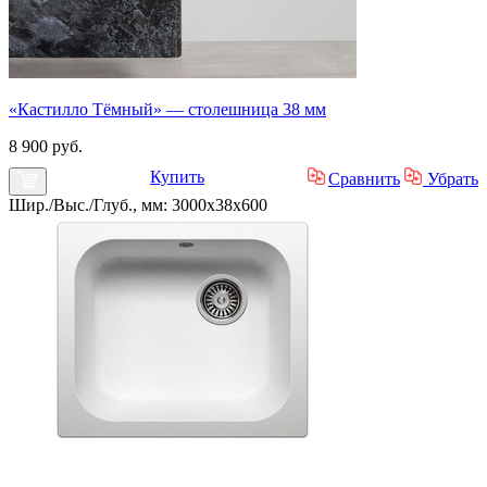
«Кастилло Тёмный» — столешница 38 мм
8 900 руб.
Купить
Сравнить
Убрать
Шир./Выс./Глуб., мм: 3000x38x600