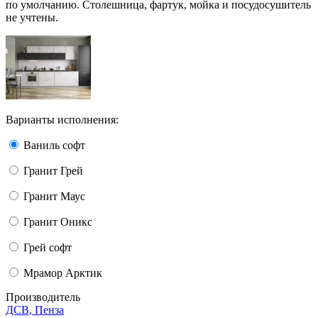
по умолчанию. Столешница, фартук, мойка и посудосушитель
не учтены.
Варианты исполнения:
Ваниль софт
Гранит Грей
Гранит Маус
Гранит Оникс
Грей софт
Мрамор Арктик
Производитель
ДСВ, Пенза