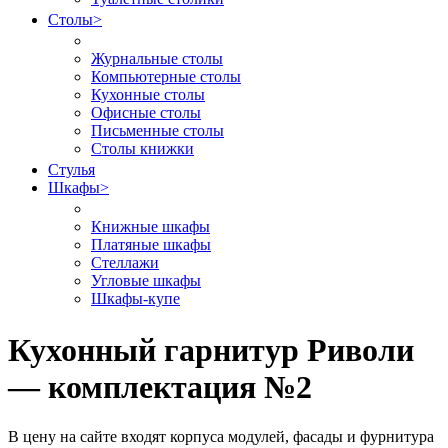
Столы
>
Журнальные столы
Компьютерные столы
Кухонные столы
Офисные столы
Письменные столы
Столы книжки
Стулья
Шкафы
>
Книжные шкафы
Платяные шкафы
Стеллажи
Угловые шкафы
Шкафы-купе
Кухонный гарнитур Риволи
— комплектация №2
В цену на сайте входят корпуса модулей, фасады и фурнитура