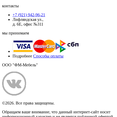
контакты
+7 (921) 942-96-21
Лифляндская ул.,
д. 6Е, офис №311
мы принимаем
Подробнее
Способы оплаты
ООО "ФМ-Мебель"
©2026. Все права защищены.
Обращаем ваше внимание, что данный интернет-сайт носит
информационный характер и не является публичной офертой