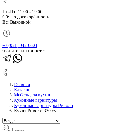
Пн-Пт: 11:00 - 19:00
Сб: По договорённости
Вс: Выходной
+7 (921) 942-9621
звоните или пишите:
Главная
Каталог
Мебель для кухни
Кухонные гарнитуры
Кухонные гарнитуры Риволи
Кухня Риволи 370 см