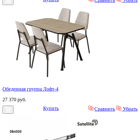
Сравнить
Убрать
Обеденная группа Лофт-4
27 370 руб.
Купить
Сравнить
Убрать