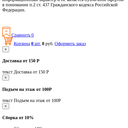
в понимании п.2 ст. 437 Гражданского кодекса Российской
Федерации.
Политика конфиденциальности
Сравнить
0
Корзина
0
шт.
0
руб.
Оформить заказ
×
Доставка от 150 Р
текст Доставка от 150 Р
×
Подъем на этаж от 100Р
текст Подъем на этаж от 100Р
×
Сборка от 10%