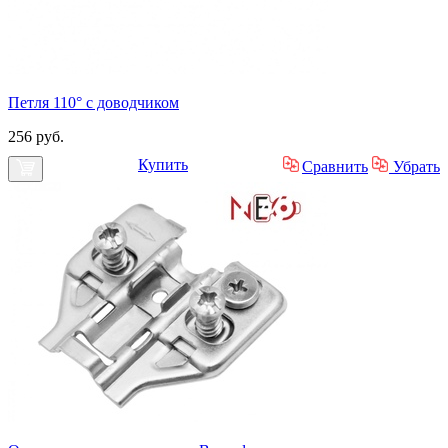
Петля 110° с доводчиком
256 руб.
Купить
Сравнить
Убрать