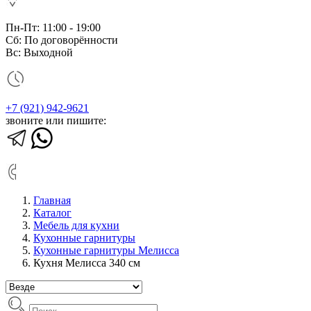
Пн-Пт: 11:00 - 19:00
Сб: По договорённости
Вс: Выходной
+7 (921) 942-9621
звоните или пишите:
Главная
Каталог
Мебель для кухни
Кухонные гарнитуры
Кухонные гарнитуры Мелисса
Кухня Мелисса 340 см