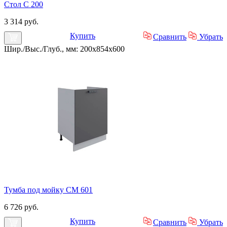
Стол С 200
3 314 руб.
Купить
Сравнить
Убрать
Шир./Выс./Глуб., мм: 200x854x600
Тумба под мойку СМ 601
6 726 руб.
Купить
Сравнить
Убрать