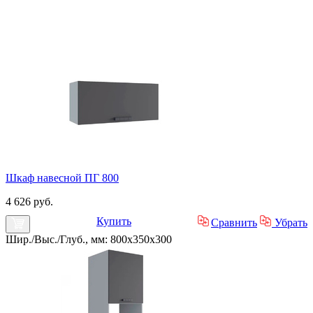
Шкаф навесной ПГ 800
4 626 руб.
Купить
Сравнить
Убрать
Шир./Выс./Глуб., мм: 800x350x300