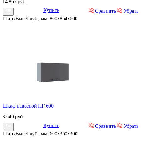
14 865 руб.
Купить
Сравнить
Убрать
Шир./Выс./Глуб., мм: 800x854x600
Шкаф навесной ПГ 600
3 649 руб.
Купить
Сравнить
Убрать
Шир./Выс./Глуб., мм: 600x350x300