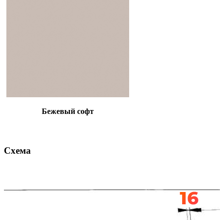
Бежевый софт
Схема