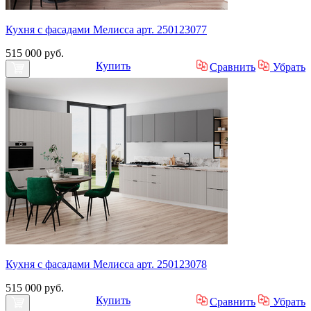
Кухня с фасадами Мелисса арт. 250123077
515 000 руб.
Купить
Сравнить
Убрать
Кухня с фасадами Мелисса арт. 250123078
515 000 руб.
Купить
Сравнить
Убрать