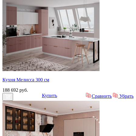
Кухня Мелисса 300 см
188 692 руб.
Купить
Сравнить
Убрать