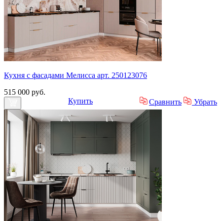
Кухня с фасадами Мелисса арт. 250123076
515 000 руб.
Купить
Сравнить
Убрать