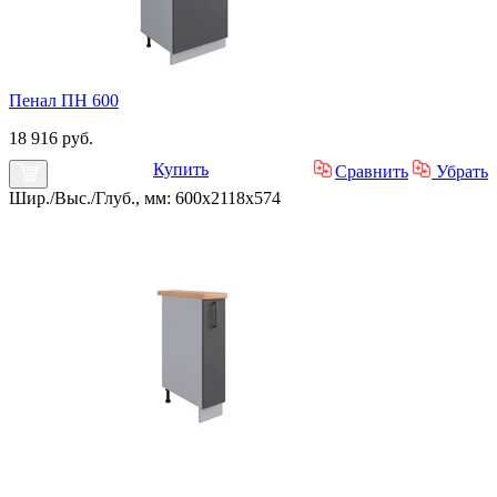
Пенал ПН 600
18 916 руб.
Купить
Сравнить
Убрать
Шир./Выс./Глуб., мм: 600x2118x574