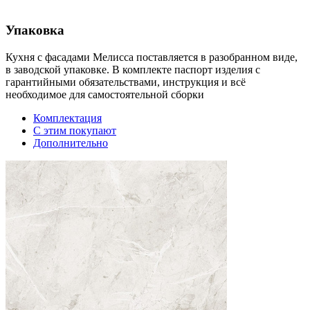
Упаковка
Кухня с фасадами Мелисса поставляется в разобранном виде,
в заводской упаковке. В комплекте паспорт изделия с
гарантийными обязательствами, инструкция и всё
необходимое для самостоятельной сборки
Комплектация
С этим покупают
Дополнительно