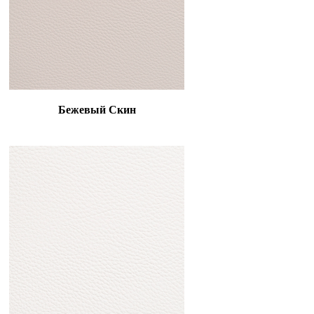
Бежевый Скин