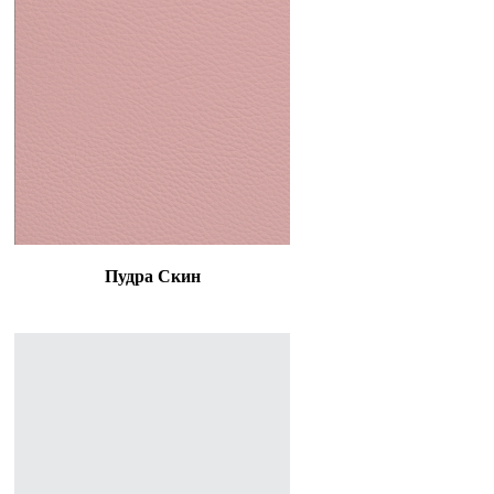
Пудра Скин