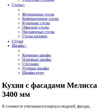
Столы
>
Журнальные столы
Компьютерные столы
Кухонные столы
Офисные столы
Письменные столы
Столы книжки
Стулья
Шкафы
>
Книжные шкафы
Платяные шкафы
Стеллажи
Угловые шкафы
Шкафы-купе
Кухня с фасадами Мелисса
3400 мм
В стоимости учитываются корпуса модулей, фасады,