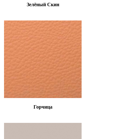
Зелёный Скин
Горчица