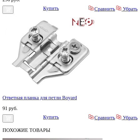
Купить
Сравнить
Убрать
Ответная планка для петли Boyard
91 руб.
Купить
Сравнить
Убрать
ПОХОЖИЕ
ТОВАРЫ