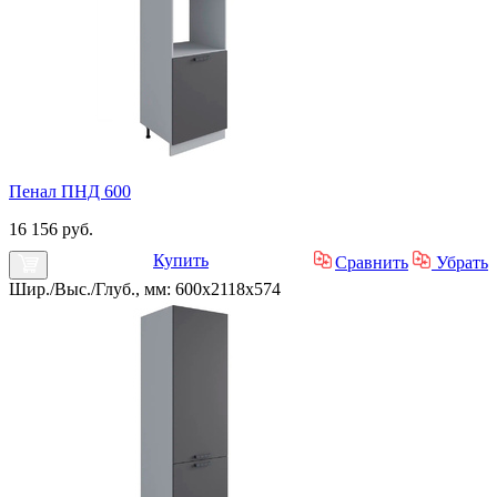
Пенал ПНД 600
16 156 руб.
Купить
Сравнить
Убрать
Шир./Выс./Глуб., мм: 600x2118x574