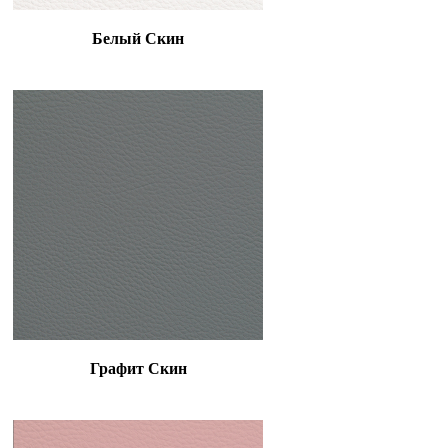
Белый Скин
Графит Скин