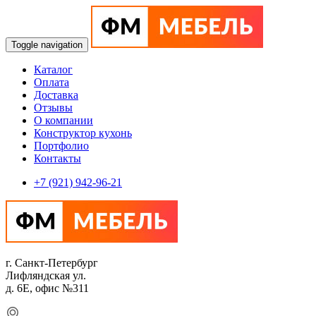
Toggle navigation
Каталог
Оплата
Доставка
Отзывы
О компании
Конструктор кухонь
Портфолио
Контакты
+7 (921) 942-96-21
г. Санкт-Петербург
Лифляндская ул.
д. 6Е, офис №311