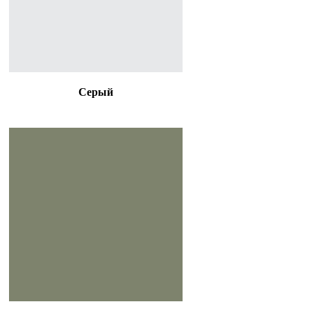
Серый