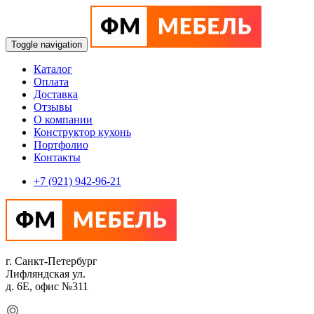
Toggle navigation
Каталог
Оплата
Доставка
Отзывы
О компании
Конструктор кухонь
Портфолио
Контакты
+7 (921) 942-96-21
г. Санкт-Петербург
Лифляндская ул.
д. 6Е, офис №311