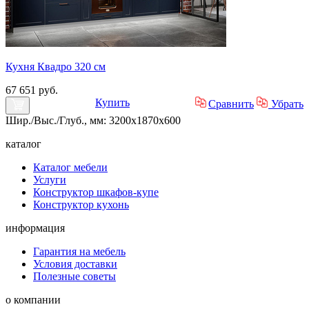
Кухня Квадро 320 см
67 651 руб.
Купить
Сравнить
Убрать
Шир./Выс./Глуб., мм: 3200x1870x600
каталог
Каталог мебели
Услуги
Конструктор шкафов-купе
Конструктор кухонь
информация
Гарантия на мебель
Условия доставки
Полезные советы
о компании