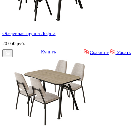
Обеденная группа Лофт-2
20 050 руб.
Купить
Сравнить
Убрать