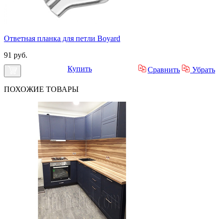
Ответная планка для петли Boyard
91 руб.
Купить
Сравнить
Убрать
ПОХОЖИЕ
ТОВАРЫ