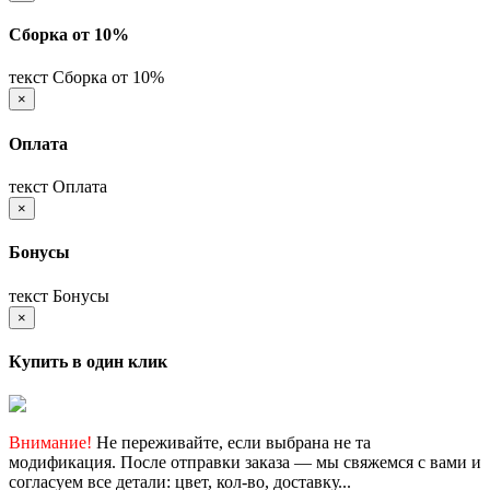
Сборка от 10%
текст Сборка от 10%
×
Оплата
текст Оплата
×
Бонусы
текст Бонусы
×
Купить в один клик
Внимание!
Не переживайте, если выбрана не та
модификация. После отправки заказа — мы свяжемся с вами и
согласуем все детали: цвет, кол-во, доставку...