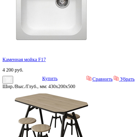
Каменная мойка F17
4 200 руб.
Купить
Сравнить
Убрать
Шир./Выс./Глуб., мм: 430x200x500