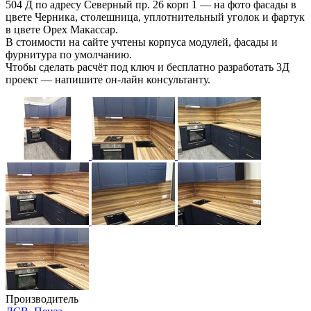
504 Д по адресу Северный пр. 26 корп 1 — на фото фасады в
цвете Черника, столешница, уплотнительный уголок и фартук
в цвете Орех Макассар.
В стоимости на сайте учтены корпуса модулей, фасады и
фурнитура по умолчанию.
Чтобы сделать расчёт под ключ и бесплатно разработать 3Д
проект — напишите он-лайн консультанту.
Производитель