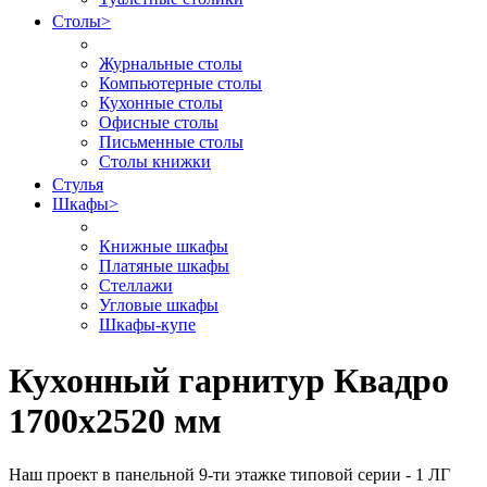
Столы
>
Журнальные столы
Компьютерные столы
Кухонные столы
Офисные столы
Письменные столы
Столы книжки
Стулья
Шкафы
>
Книжные шкафы
Платяные шкафы
Стеллажи
Угловые шкафы
Шкафы-купе
Кухонный гарнитур Квадро
1700х2520 мм
Наш проект в панельной 9-ти этажке типовой серии - 1 ЛГ