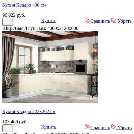
Кухня Квадро 400 см
96 022 руб.
Купить
Сравнить
Убрать
Шир./Выс./Глуб., мм: 4000x2120x600
Кухня Квадро 222х262 см
103 466 руб.
Купить
Сравнить
Убрать