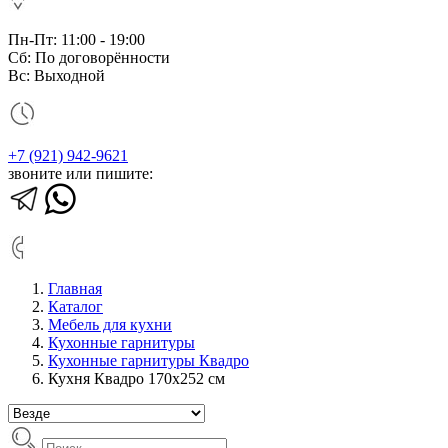
Пн-Пт: 11:00 - 19:00
Сб: По договорённости
Вс: Выходной
+7 (921) 942-9621
звоните или пишите:
Главная
Каталог
Мебель для кухни
Кухонные гарнитуры
Кухонные гарнитуры Квадро
Кухня Квадро 170х252 см