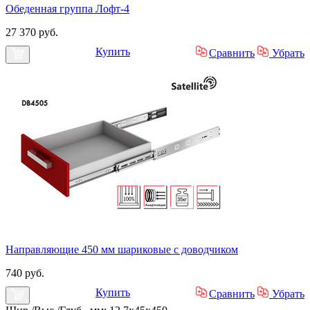
Обеденная группа Лофт-4
27 370 руб.
Купить
Сравнить
Убрать
Направляющие 450 мм шариковые с доводчиком
740 руб.
Купить
Сравнить
Убрать