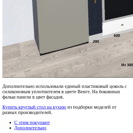
Дополнительно использовали единый пластиковый цоколь с
силиконовым уплотнителем в цвете Венге. На боковинах
фальш панели в цвет фасадов.
Купить круглый стол на кухню
из подборки моделей от
разных производителей.
С этим покупают
Дополнительно