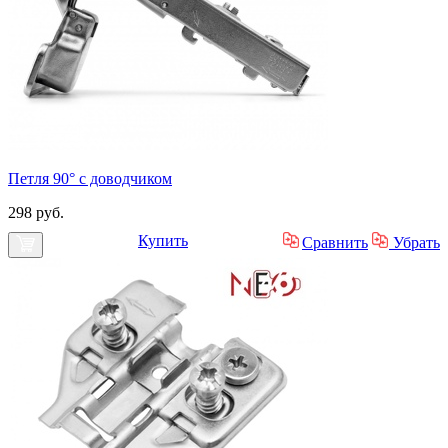
Петля 90° с доводчиком
298 руб.
Купить
Сравнить
Убрать