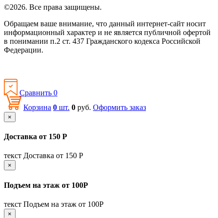
©2026. Все права защищены.
Обращаем ваше внимание, что данный интернет-сайт носит
информационный характер и не является публичной офертой
в понимании п.2 ст. 437 Гражданского кодекса Российской
Федерации.
Политика конфиденциальности
Сравнить
0
Корзина
0
шт.
0
руб.
Оформить заказ
×
Доставка от 150 Р
текст Доставка от 150 Р
×
Подъем на этаж от 100Р
текст Подъем на этаж от 100Р
×