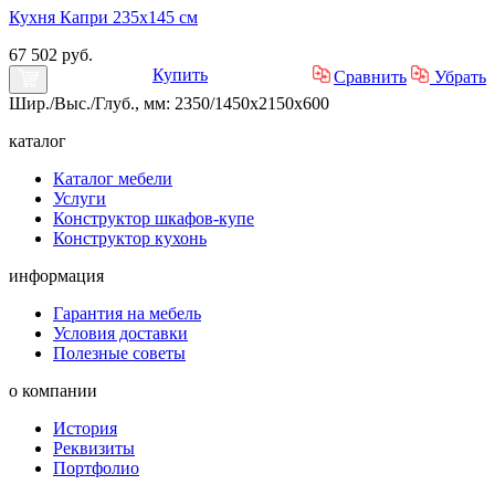
Кухня Капри 235х145 см
67 502 руб.
Купить
Сравнить
Убрать
Шир./Выс./Глуб., мм: 2350/1450x2150x600
каталог
Каталог мебели
Услуги
Конструктор шкафов-купе
Конструктор кухонь
информация
Гарантия на мебель
Условия доставки
Полезные советы
о компании
История
Реквизиты
Портфолио