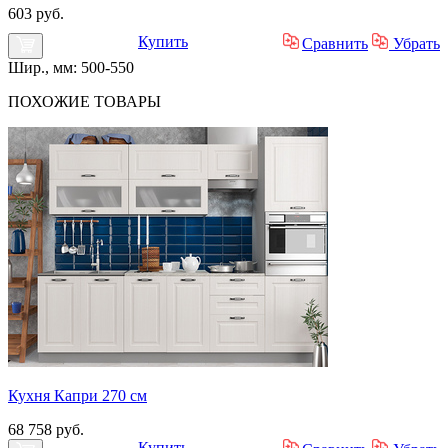
603 руб.
Купить
Сравнить
Убрать
Шир., мм: 500-550
ПОХОЖИЕ
ТОВАРЫ
Кухня Капри 270 см
68 758 руб.
Купить