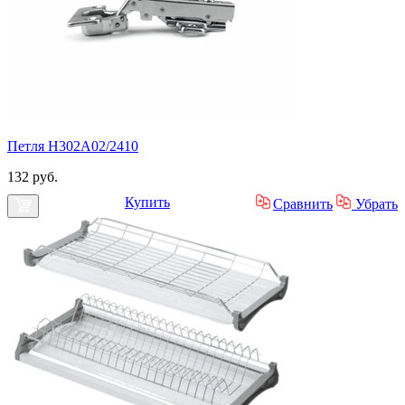
Петля H302A02/2410
132 руб.
Купить
Сравнить
Убрать