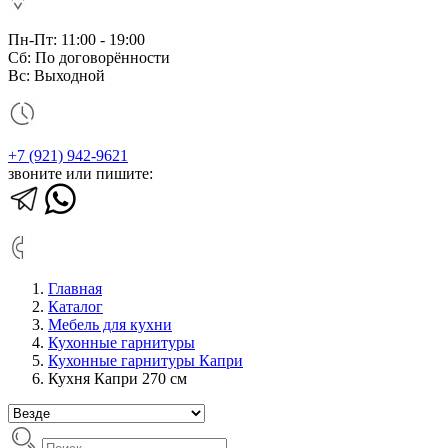
Пн-Пт: 11:00 - 19:00
Сб: По договорённости
Вс: Выходной
+7 (921) 942-9621
звоните или пишите:
Главная
Каталог
Мебель для кухни
Кухонные гарнитуры
Кухонные гарнитуры Капри
Кухня Капри 270 см