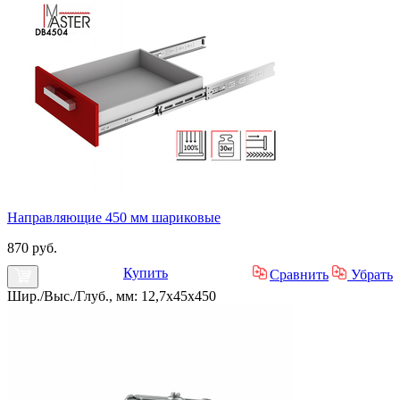
Направляющие 450 мм шариковые
870 руб.
Купить
Сравнить
Убрать
Шир./Выс./Глуб., мм: 12,7x45x450