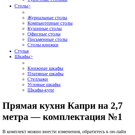
Столы
>
Журнальные столы
Компьютерные столы
Кухонные столы
Офисные столы
Письменные столы
Столы книжки
Стулья
Шкафы
>
Книжные шкафы
Платяные шкафы
Стеллажи
Угловые шкафы
Шкафы-купе
Прямая кухня Капри на 2,7
метра — комплектация №1
В комплект можно внести изменения, обратитесь к он-лайн