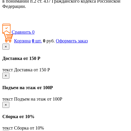
в понимании п.2 ст. 437 Гражданского кодекса Российской
Федерации.
Политика конфиденциальности
Сравнить
0
Корзина
0
шт.
0
руб.
Оформить заказ
×
Доставка от 150 Р
текст Доставка от 150 Р
×
Подъем на этаж от 100Р
текст Подъем на этаж от 100Р
×
Сборка от 10%
текст Сборка от 10%