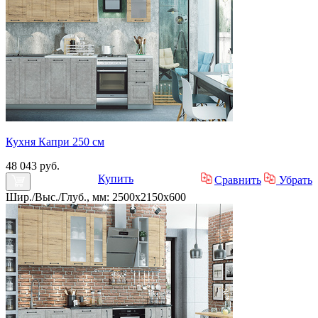
Кухня Капри 250 см
48 043 руб.
Купить
Сравнить
Убрать
Шир./Выс./Глуб., мм: 2500x2150x600