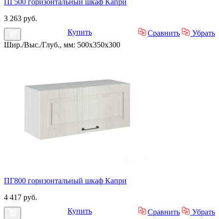
ПГ500 горизонтальный шкаф Капри
3 263 руб.
Купить
Сравнить
Убрать
Шир./Выс./Глуб., мм: 500x350x300
ПГ800 горизонтальный шкаф Капри
4 417 руб.
Купить
Сравнить
Убрать