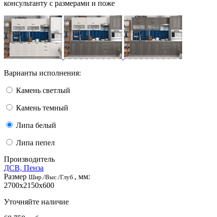
консультанту с размерами и поже
Варианты исполнения:
Камень светлый
Камень темный
Липа белый
Липа пепел
Производитель
ДСВ, Пенза
Размер
, мм:
Шир./Выс./Глуб.
2700x2150x600
Уточняйте наличие