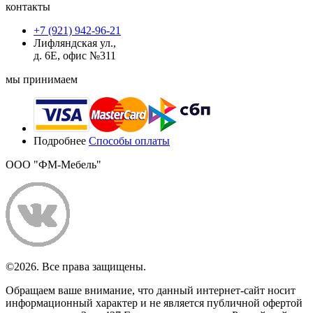
контакты
+7 (921) 942-96-21
Лифляндская ул.,
д. 6Е, офис №311
мы принимаем
Подробнее
Способы оплаты
ООО "ФМ-Мебель"
©2026. Все права защищены.
Обращаем ваше внимание, что данный интернет-сайт носит
информационный характер и не является публичной офертой