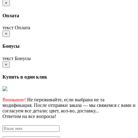
×
Оплата
текст Оплата
×
Бонусы
текст Бонусы
×
Купить в один клик
Внимание!
Не переживайте, если выбрана не та
модификация. После отправки заказа — мы свяжемся с вами и
согласуем все детали: цвет, кол-во, доставку...
Ответим на все вопросы!