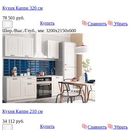
Кухня Капри 320 см
78 501 руб.
Купить
Сравнить
Убрать
Шир./Выс./Глуб., мм: 3200x2150x600
Кухня Капри 210 см
34 112 руб.
Купить
Сравнить
Убрать