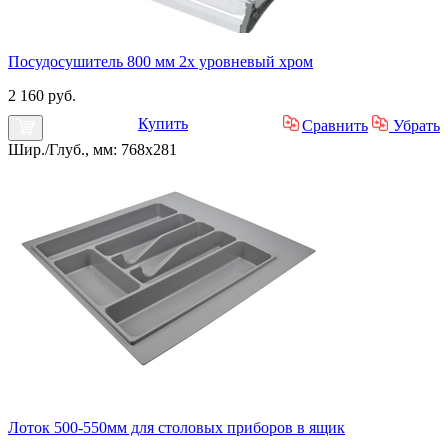
Посудосушитель 800 мм 2х уровневый хром
2 160 руб.
Купить
Сравнить
Убрать
Шир./Глуб., мм: 768x281
Лоток 500-550мм для столовых приборов в ящик