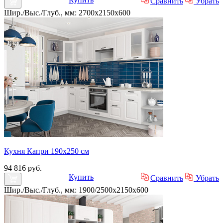
Сравнить
Убрать
Шир./Выс./Глуб., мм: 2700x2150x600
Кухня Капри 190х250 см
94 816 руб.
Купить
Сравнить
Убрать
Шир./Выс./Глуб., мм: 1900/2500x2150x600