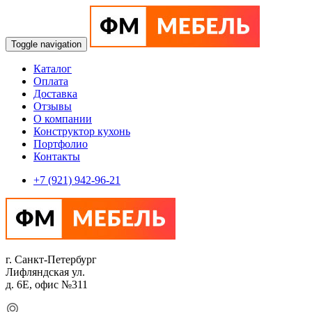
Toggle navigation
Каталог
Оплата
Доставка
Отзывы
О компании
Конструктор кухонь
Портфолио
Контакты
+7 (921) 942-96-21
г. Санкт-Петербург
Лифляндская ул.
д. 6Е, офис №311