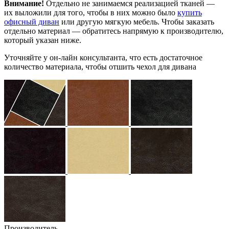
Внимание!
Отдельно не занимаемся реализацией тканей —
их выложили для того, чтобы в них можно было
купить
офисный диван
или другую мягкую мебель. Чтобы заказать
отдельно материал — обратитесь напрямую к производителю,
который указан ниже.
Уточняйте у он-лайн консультанта, что есть достаточное
количество материала, чтобы отшить чехол для дивана
Производитель