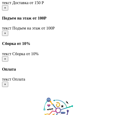
текст Доставка от 150 Р
×
Подъем на этаж от 100Р
текст Подъем на этаж от 100Р
×
Сборка от 10%
текст Сборка от 10%
×
Оплата
текст Оплата
×