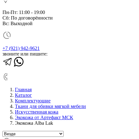
Пн-Пт: 11:00 - 19:00
Сб: По договорённости
Вс: Выходной
+7 (921) 942-9621
звоните или пишите:
Главная
Каталог
Комплектующие
Ткани для обивки мягкой мебели
Искусственная кожа
Экокожа от Артефакт МСК
Экокожа Alba Lak