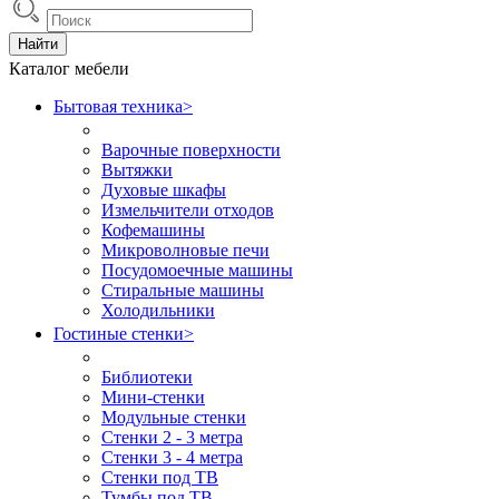
Найти
Каталог мебели
Бытовая техника
>
Варочные поверхности
Вытяжки
Духовые шкафы
Измельчители отходов
Кофемашины
Микроволновые печи
Посудомоечные машины
Стиральные машины
Холодильники
Гостиные стенки
>
Библиотеки
Мини-стенки
Модульные стенки
Стенки 2 - 3 метра
Стенки 3 - 4 метра
Стенки под ТВ
Тумбы под ТВ