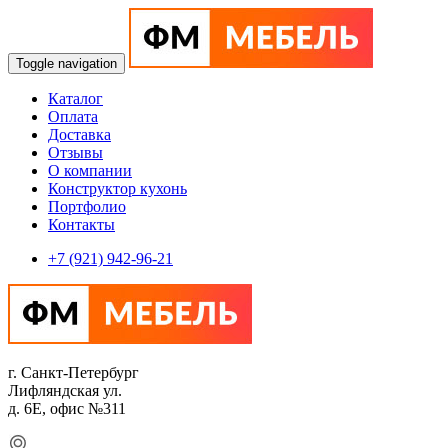
Toggle navigation
Каталог
Оплата
Доставка
Отзывы
О компании
Конструктор кухонь
Портфолио
Контакты
+7 (921) 942-96-21
г. Санкт-Петербург
Лифляндская ул.
д. 6Е, офис №311