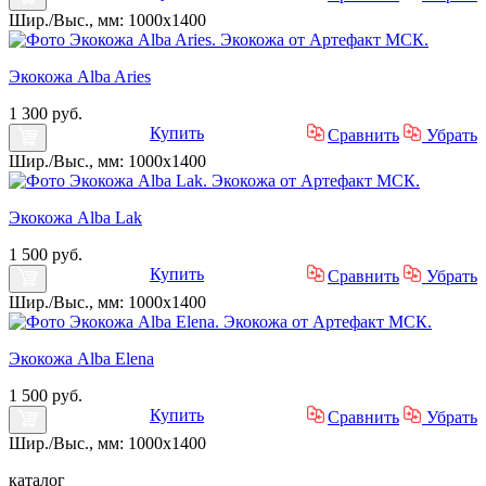
Шир./Выс., мм: 1000x1400
Экокожа Alba Aries
1 300 руб.
Купить
Сравнить
Убрать
Шир./Выс., мм: 1000x1400
Экокожа Alba Lak
1 500 руб.
Купить
Сравнить
Убрать
Шир./Выс., мм: 1000x1400
Экокожа Alba Elena
1 500 руб.
Купить
Сравнить
Убрать
Шир./Выс., мм: 1000x1400
каталог