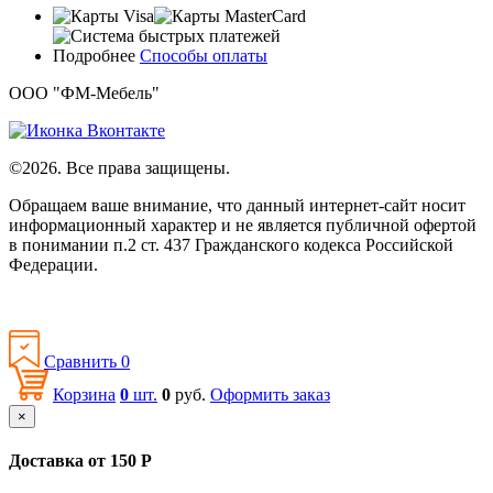
Подробнее
Способы оплаты
ООО "ФМ-Мебель"
©2026. Все права защищены.
Обращаем ваше внимание, что данный интернет-сайт носит
информационный характер и не является публичной офертой
в понимании п.2 ст. 437 Гражданского кодекса Российской
Федерации.
Политика конфиденциальности
Сравнить
0
Корзина
0
шт.
0
руб.
Оформить заказ
×
Доставка от 150 Р