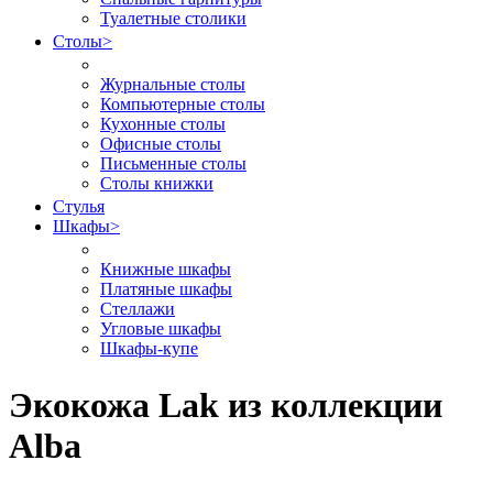
Туалетные столики
Столы
>
Журнальные столы
Компьютерные столы
Кухонные столы
Офисные столы
Письменные столы
Столы книжки
Стулья
Шкафы
>
Книжные шкафы
Платяные шкафы
Стеллажи
Угловые шкафы
Шкафы-купе
Экокожа Lak из коллекции
Alba