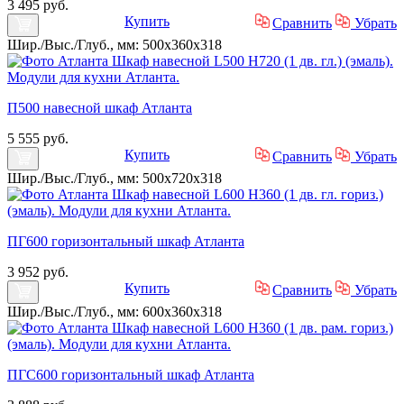
3 495 руб.
Купить
Сравнить
Убрать
Шир./Выс./Глуб., мм: 500x360x318
П500 навесной шкаф Атланта
5 555 руб.
Купить
Сравнить
Убрать
Шир./Выс./Глуб., мм: 500x720x318
ПГ600 горизонтальный шкаф Атланта
3 952 руб.
Купить
Сравнить
Убрать
Шир./Выс./Глуб., мм: 600x360x318
ПГС600 горизонтальный шкаф Атланта