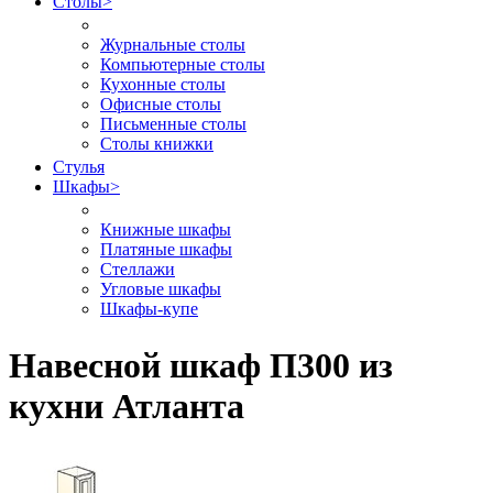
Столы
>
Журнальные столы
Компьютерные столы
Кухонные столы
Офисные столы
Письменные столы
Столы книжки
Стулья
Шкафы
>
Книжные шкафы
Платяные шкафы
Стеллажи
Угловые шкафы
Шкафы-купе
Навесной шкаф П300 из
кухни Атланта