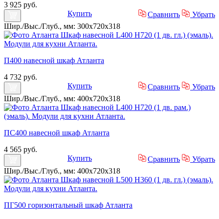
3 925 руб.
Купить
Сравнить
Убрать
Шир./Выс./Глуб., мм: 300x720x318
П400 навесной шкаф Атланта
4 732 руб.
Купить
Сравнить
Убрать
Шир./Выс./Глуб., мм: 400x720x318
ПС400 навесной шкаф Атланта
4 565 руб.
Купить
Сравнить
Убрать
Шир./Выс./Глуб., мм: 400x720x318
ПГ500 горизонтальный шкаф Атланта