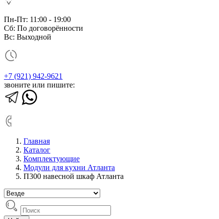
Пн-Пт: 11:00 - 19:00
Сб: По договорённости
Вс: Выходной
+7 (921) 942-9621
звоните или пишите:
Главная
Каталог
Комплектующие
Модули для кухни Атланта
П300 навесной шкаф Атланта