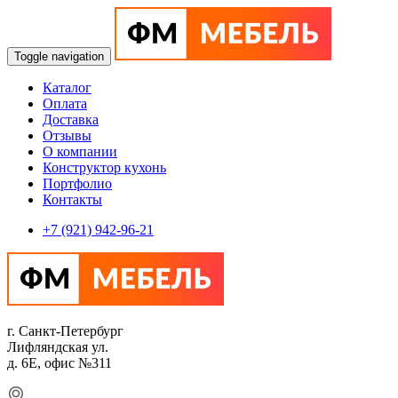
Toggle navigation
Каталог
Оплата
Доставка
Отзывы
О компании
Конструктор кухонь
Портфолио
Контакты
+7 (921) 942-96-21
г. Санкт-Петербург
Лифляндская ул.
д. 6Е, офис №311