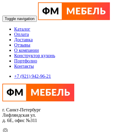
Toggle navigation
Каталог
Оплата
Доставка
Отзывы
О компании
Конструктор кухонь
Портфолио
Контакты
+7 (921) 942-96-21
г. Санкт-Петербург
Лифляндская ул.
д. 6Е, офис №311