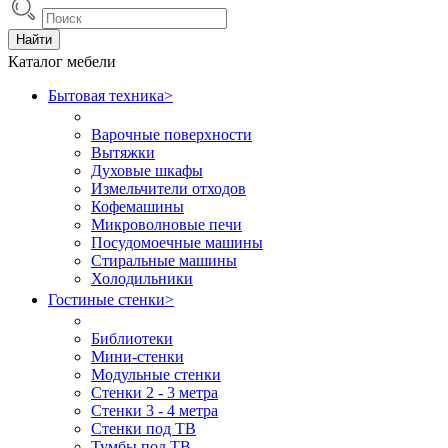
Найти
Каталог мебели
Бытовая техника
>
Варочные поверхности
Вытяжки
Духовые шкафы
Измельчители отходов
Кофемашины
Микроволновые печи
Посудомоечные машины
Стиральные машины
Холодильники
Гостиные стенки
>
Библиотеки
Мини-стенки
Модульные стенки
Стенки 2 - 3 метра
Стенки 3 - 4 метра
Стенки под ТВ
Тумбы под ТВ