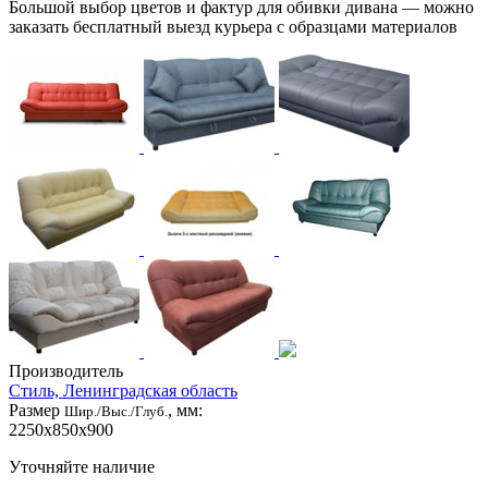
Большой выбор цветов и фактур для обивки дивана — можно
заказать бесплатный выезд курьера с образцами материалов
Производитель
Стиль, Ленинградская область
Размер
, мм:
Шир./Выс./Глуб.
2250x850x900
Уточняйте наличие