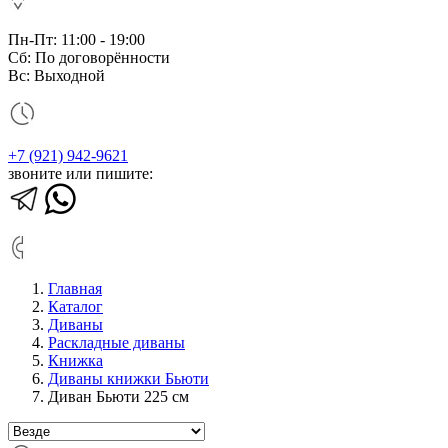
Пн-Пт: 11:00 - 19:00
Сб: По договорённости
Вс: Выходной
+7 (921) 942-9621
звоните или пишите:
Главная
Каталог
Диваны
Раскладные диваны
Книжка
Диваны книжки Бьюти
Диван Бьюти 225 см