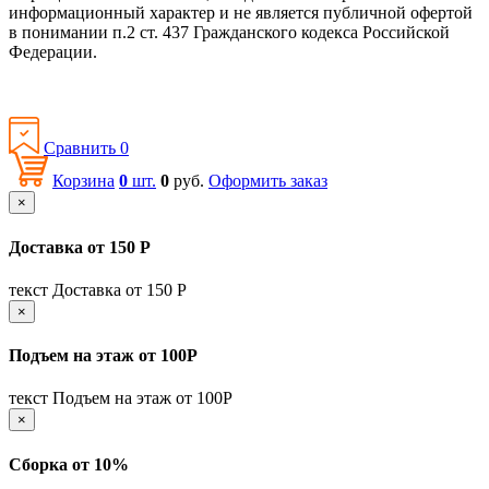
информационный характер и не является публичной офертой
в понимании п.2 ст. 437 Гражданского кодекса Российской
Федерации.
Политика конфиденциальности
Сравнить
0
Корзина
0
шт.
0
руб.
Оформить заказ
×
Доставка от 150 Р
текст Доставка от 150 Р
×
Подъем на этаж от 100Р
текст Подъем на этаж от 100Р
×
Сборка от 10%