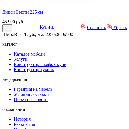
Диван Бьюти 225 см
45 900 руб.
Купить
Сравнить
Убрать
Шир./Выс./Глуб., мм: 2250x850x900
каталог
Каталог мебели
Услуги
Конструктор шкафов-купе
Конструктор кухонь
информация
Гарантия на мебель
Условия доставки
Полезные советы
о компании
История
Реквизиты