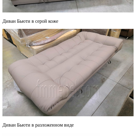
Диван Бьюти в серой коже
Диван Бьюти в разложенном виде