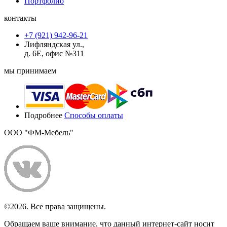
Портфолио
контакты
+7 (921) 942-96-21
Лифляндская ул.,
д. 6Е, офис №311
мы принимаем
Подробнее
Способы оплаты
ООО "ФМ-Мебель"
©2026. Все права защищены.
Обращаем ваше внимание, что данный интернет-сайт носит