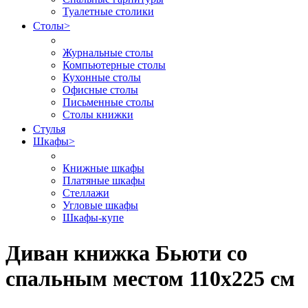
Туалетные столики
Столы
>
Журнальные столы
Компьютерные столы
Кухонные столы
Офисные столы
Письменные столы
Столы книжки
Стулья
Шкафы
>
Книжные шкафы
Платяные шкафы
Стеллажи
Угловые шкафы
Шкафы-купе
Диван книжка Бьюти со
спальным местом 110х225 см