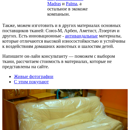
Madras
и
Palma
, а
остальное в экокоже
компаньон.
Также, можем изготовить и в других материалах основных
поставщиков тканей: Союз-М, Арбен, Аметист, Лэзертач и
других. Есть инновационные -
антивандальные
материалы,
которые отличаются высокой износостойкостью и устойчивы
к воздействиям домашних животных и шалостям детей.
Напишите он-лайн консультанту — поможем с выбором
ткани, рассчитаем стоимость в материалах, которые не
представлены на сайте.
Живые фотографии
С этим покупают