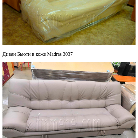
Диван Бьюти в коже Madras 3037