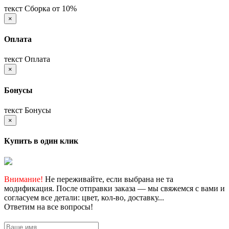
текст Сборка от 10%
×
Оплата
текст Оплата
×
Бонусы
текст Бонусы
×
Купить в один клик
Внимание!
Не переживайте, если выбрана не та
модификация. После отправки заказа — мы свяжемся с вами и
согласуем все детали: цвет, кол-во, доставку...
Ответим на все вопросы!