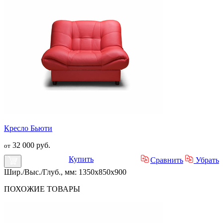
Кресло Бьюти
32 000 руб.
от
Купить
Сравнить
Убрать
Шир./Выс./Глуб., мм: 1350x850x900
ПОХОЖИЕ
ТОВАРЫ