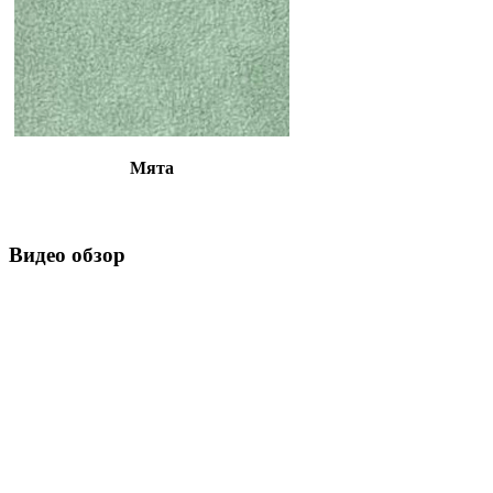
Мята
Видео обзор