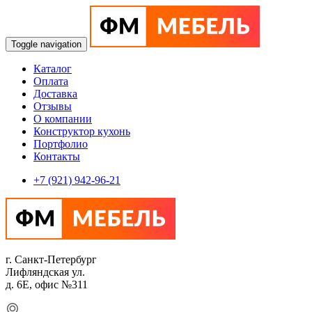
Toggle navigation
Каталог
Оплата
Доставка
Отзывы
О компании
Конструктор кухонь
Портфолио
Контакты
+7 (921) 942-96-21
г. Санкт-Петербург
Лифляндская ул.
д. 6Е, офис №311