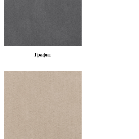
Графит