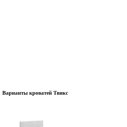
Варианты кроватей Твикс