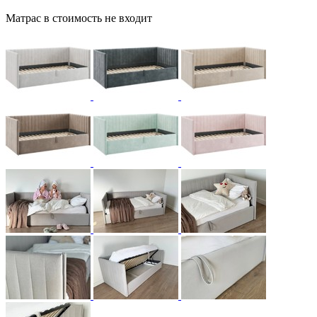
Матрас в стоимость не входит