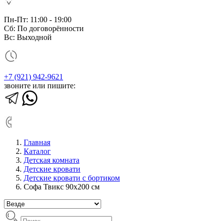
Пн-Пт: 11:00 - 19:00
Сб: По договорённости
Вс: Выходной
+7 (921) 942-9621
звоните или пишите:
Главная
Каталог
Детская комната
Детские кровати
Детские кровати с бортиком
Софа Твикс 90х200 см