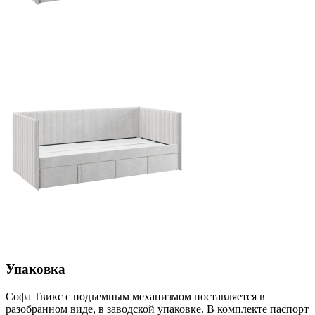
Упаковка
Софа Твикс с подъемным механизмом поставляется в
разобранном виде, в заводской упаковке. В комплекте паспорт