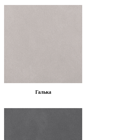
Галька