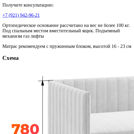
Получите консультацию:
+7 (921) 942-96-21
Ортопедическое основание рассчитано на вес не более 100 кг.
Под спальным местом вместительный ящик. Подъемный
механизм газ лифты
Матрас рекомендуем с пружинным блоком, высотой 16 - 23 см
Схема