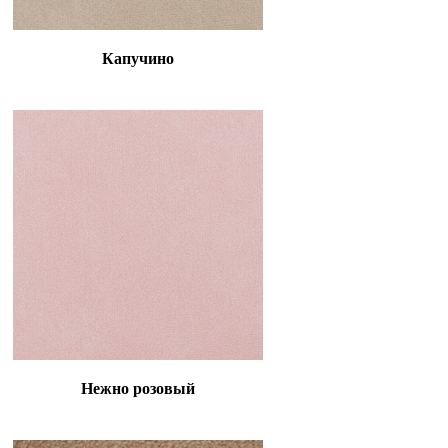
Капучино
Нежно розовый