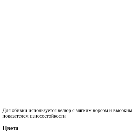
Для обивки используется велюр с мягким ворсом и высоким
показателем износостойкости
Цвета