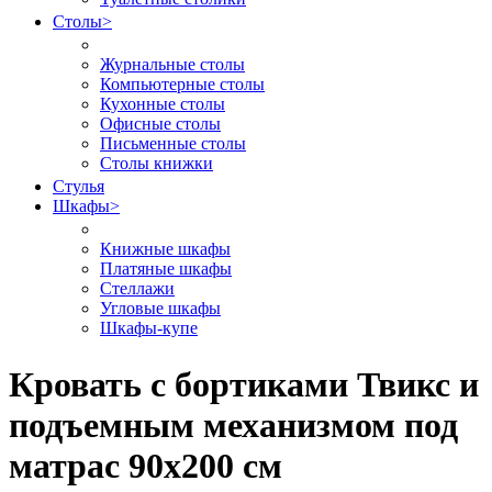
Столы
>
Журнальные столы
Компьютерные столы
Кухонные столы
Офисные столы
Письменные столы
Столы книжки
Стулья
Шкафы
>
Книжные шкафы
Платяные шкафы
Стеллажи
Угловые шкафы
Шкафы-купе
Кровать с бортиками Твикс и
подъемным механизмом под
матрас 90х200 см