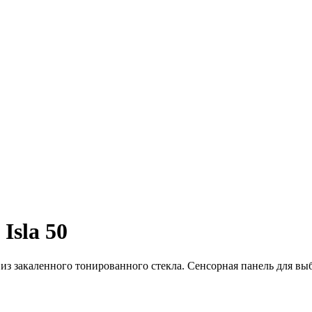
Isla 50
из закаленного тонированного стекла. Сенсорная панель для вы