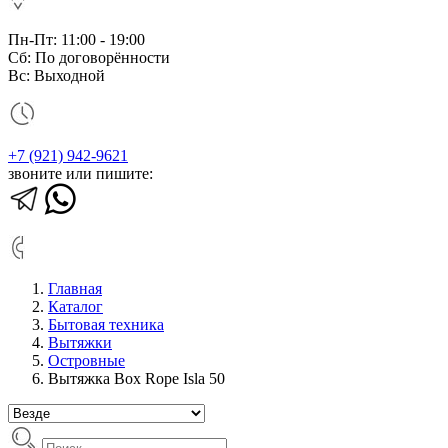
Пн-Пт: 11:00 - 19:00
Сб: По договорённости
Вс: Выходной
+7 (921) 942-9621
звоните или пишите:
Главная
Каталог
Бытовая техника
Вытяжки
Островные
Вытяжка Box Rope Isla 50