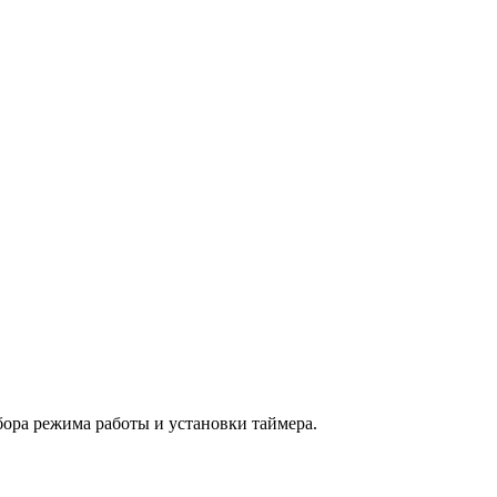
бора режима работы и установки таймера.