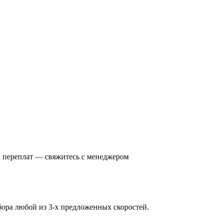
и переплат — свяжитесь с менеджером
ора любой из 3-х предложенных скоростей.