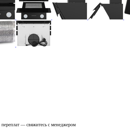
и переплат — свяжитесь с менеджером