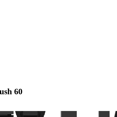
ush 60