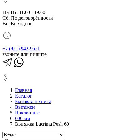
Пн-Пт: 11:00 - 19:00
Сб: По договорённости
Вс: Выходной
+7 (921) 942-9621
звоните или пишите:
Главная
Каталог
Бытовая техника
Вытяжки
Наклонные
600 мм
Вытяжка Lacrima Push 60