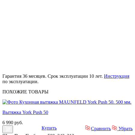
Гарантия 36 месяцев. Срок эксплуатации 10 лет.
Инструкция
по эксплуатации.
ПОХОЖИЕ
ТОВАРЫ
Вытяжка York Push 50
6 990 руб.
Купить
Сравнить
Убрать