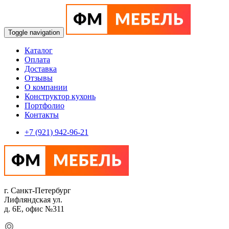
Toggle navigation
Каталог
Оплата
Доставка
Отзывы
О компании
Конструктор кухонь
Портфолио
Контакты
+7 (921) 942-96-21
г. Санкт-Петербург
Лифляндская ул.
д. 6Е, офис №311