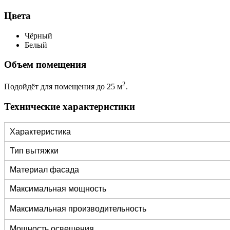
Цвета
Чёрный
Белый
Объем помещения
2
Подойдёт для помещения до 25 м
.
Технические характеристики
Характеристика
Тип вытяжки
Материал фасада
Максимальная мощность
Максимальная производительность
Мощность освещения