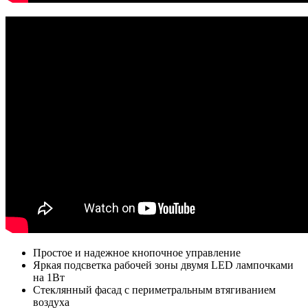
Простое и надежное кнопочное управление
Яркая подсветка рабочей зоны двумя LED лампочками
на 1Вт
Стеклянный фасад с периметральным втягиванием
воздуха