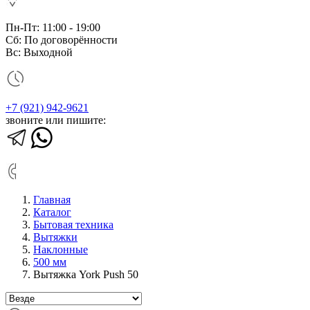
Пн-Пт: 11:00 - 19:00
Сб: По договорённости
Вс: Выходной
+7 (921) 942-9621
звоните или пишите:
Главная
Каталог
Бытовая техника
Вытяжки
Наклонные
500 мм
Вытяжка York Push 50