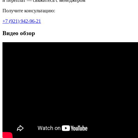
и переплат — свяжитесь с менеджером
Получите консультацию:
+7 (921) 942-96-21
Видео обзор