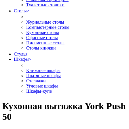
Туалетные столики
Столы
>
Журнальные столы
Компьютерные столы
Кухонные столы
Офисные столы
Письменные столы
Столы книжки
Стулья
Шкафы
>
Книжные шкафы
Платяные шкафы
Стеллажи
Угловые шкафы
Шкафы-купе
Кухонная вытяжка York Push
50