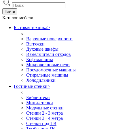
Найти
Каталог мебели
Бытовая техника
>
Варочные поверхности
Вытяжки
Духовые шкафы
Измельчители отходов
Кофемашины
Микроволновые печи
Посудомоечные машины
Стиральные машины
Холодильники
Гостиные стенки
>
Библиотеки
Мини-стенки
Модульные стенки
Стенки 2 - 3 метра
Стенки 3 - 4 метра
Стенки под ТВ
Тумбы под ТВ