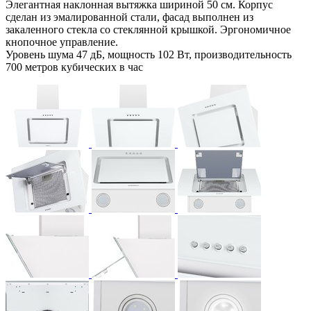
Элегантная наклонная вытяжка шириной 50 см. Корпус
сделан из эмалированной стали, фасад выполнен из
закаленного стекла со стеклянной крышкой. Эргономичное
кнопочное управление.
Уровень шума 47 дБ, мощность 102 Вт, производительность
700 метров кубических в час