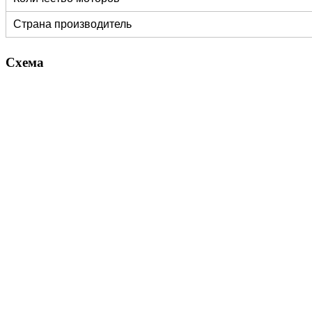
Страна производитель
Схема