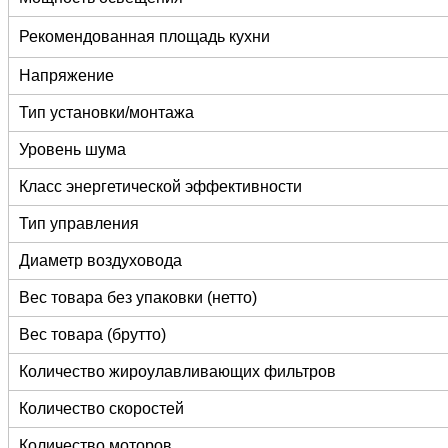
Рекомендованная площадь кухни
Напряжение
Тип установки/монтажа
Уровень шума
Класс энергетической эффективности
Тип управления
Диаметр воздуховода
Вес товара без упаковки (нетто)
Вес товара (брутто)
Количество жироулавливающих фильтров
Количество скоростей
Количество моторов