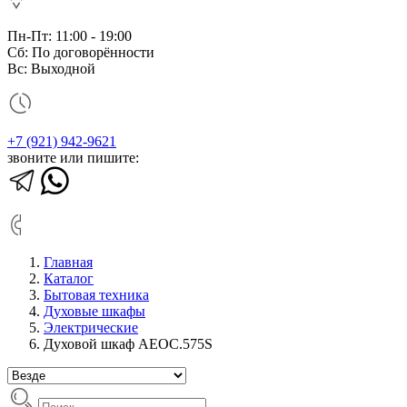
Пн-Пт: 11:00 - 19:00
Сб: По договорённости
Вс: Выходной
+7 (921) 942-9621
звоните или пишите:
Главная
Каталог
Бытовая техника
Духовые шкафы
Электрические
Духовой шкаф AEOC.575S