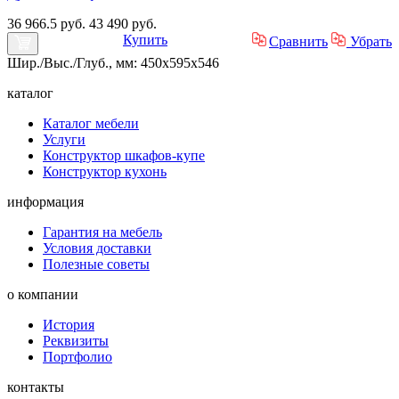
36 966.5 руб.
43 490 руб.
Купить
Сравнить
Убрать
Шир./Выс./Глуб., мм: 450x595x546
каталог
Каталог мебели
Услуги
Конструктор шкафов-купе
Конструктор кухонь
информация
Гарантия на мебель
Условия доставки
Полезные советы
о компании
История
Реквизиты
Портфолио
контакты