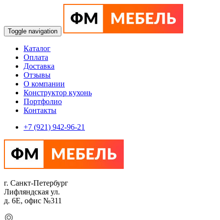
Toggle navigation
Каталог
Оплата
Доставка
Отзывы
О компании
Конструктор кухонь
Портфолио
Контакты
+7 (921) 942-96-21
г. Санкт-Петербург
Лифляндская ул.
д. 6Е, офис №311