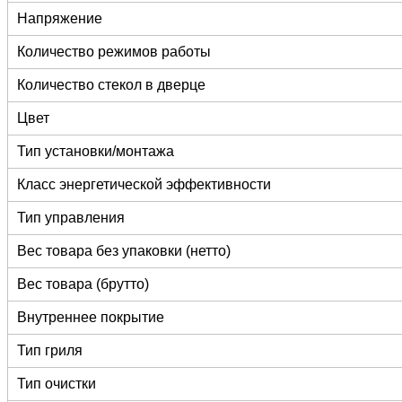
Напряжение
Количество режимов работы
Количество стекол в дверце
Цвет
Тип установки/монтажа
Класс энергетической эффективности
Тип управления
Вес товара без упаковки (нетто)
Вес товара (брутто)
Внутреннее покрытие
Тип гриля
Тип очистки