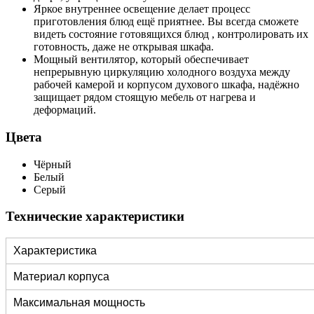
Яркое внутреннее освещение делает процесс
приготовления блюд ещё приятнее. Вы всегда сможете
видеть состояние готовящихся блюд , контролировать их
готовность, даже не открывая шкафа.
Мощный вентилятор, который обеспечивает
непрерывную циркуляцию холодного воздуха между
рабочей камерой и корпусом духового шкафа, надёжно
защищает рядом стоящую мебель от нагрева и
деформаций.
Цвета
Чёрный
Белый
Серый
Технические характеристики
Характеристика
Материал корпуса
Максимальная мощность