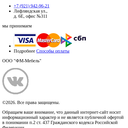
+7 (921) 942-96-21
Лифляндская ул.,
д. 6Е, офис №311
мы принимаем
Подробнее
Способы оплаты
ООО "ФМ-Мебель"
©2026. Все права защищены.
Обращаем ваше внимание, что данный интернет-сайт носит
информационный характер и не является публичной офертой
в понимании п.2 ст. 437 Гражданского кодекса Российской
Федерации.