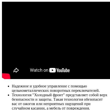
Надежное и удобное управление с помощью
цельнометаллических поворотных переключателей.
Технология "Холодный фронт" представляет собой верх
безопасности и защиты. Такая технология обезопасит
вас от ожогов или неприятных ощущений при
случайном касании, а мебель от повреждения.