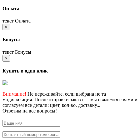
Оплата
текст Оплата
×
Бонусы
текст Бонусы
×
Купить в один клик
Внимание!
Не переживайте, если выбрана не та
модификация. После отправки заказа — мы свяжемся с вами и
согласуем все детали: цвет, кол-во, доставку...
Ответим на все вопросы!