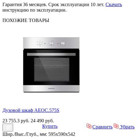
Гарантия 36 месяцев. Срок эксплуатации 10 лет.
Скачать
инструкцию по эксплуатации.
ПОХОЖИЕ
ТОВАРЫ
Духовой шкаф AEOC.575S
23 755.3 руб.
24 490 руб.
Купить
Сравнить
Убрать
Шир./Выс./Глуб., мм: 595x590x542