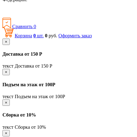
Политика конфиденциальности
Сравнить
0
Корзина
0
шт.
0
руб.
Оформить заказ
×
Доставка от 150 Р
текст Доставка от 150 Р
×
Подъем на этаж от 100Р
текст Подъем на этаж от 100Р
×
Сборка от 10%
текст Сборка от 10%
×