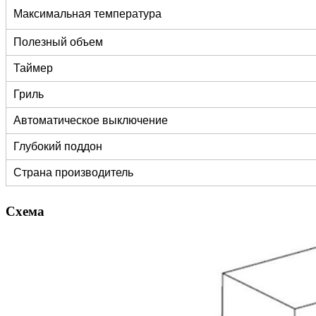
Максимальная температура
Полезный объем
Таймер
Гриль
Автоматическое выключение
Глубокий поддон
Страна производитель
Схема