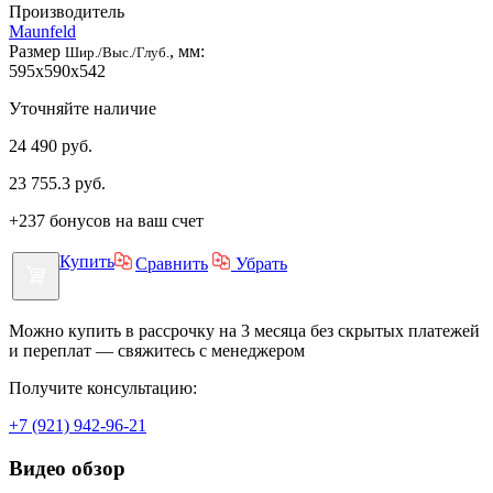
Производитель
Maunfeld
Размер
, мм:
Шир./Выс./Глуб.
595x590x542
Уточняйте наличие
24 490 руб.
23 755.3
руб.
+237 бонусов на ваш счет
Купить
Сравнить
Убрать
Можно купить в рассрочку на 3 месяца без скрытых платежей
и переплат — свяжитесь с менеджером
Получите консультацию:
+7 (921) 942-96-21
Видео обзор